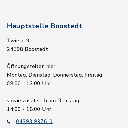
Hauptstelle Boostedt
Twiete 9
24598 Boostedt
Öffnungszeiten hier:
Montag, Dienstag, Donnerstag, Freitag:
08:00 - 12:00 Uhr
sowie zusätzlich am Dienstag:
14:00 - 18:00 Uhr
04393 9976-0