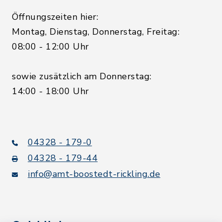
Öffnungszeiten hier:
Montag, Dienstag, Donnerstag, Freitag:
08:00 - 12:00 Uhr
sowie zusätzlich am Donnerstag:
14:00 - 18:00 Uhr
04328 - 179-0
04328 - 179-44
info@amt-boostedt-rickling.de