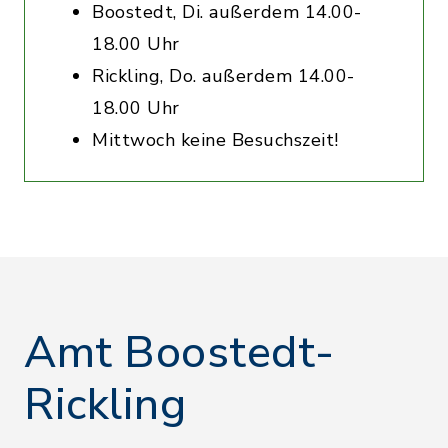
Boostedt, Di. außerdem 14.00-
18.00 Uhr
Rickling, Do. außerdem 14.00-
18.00 Uhr
Mittwoch keine Besuchszeit!
Amt Boostedt-
Rickling