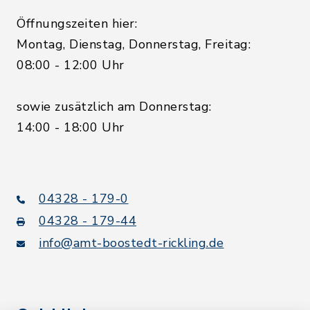
Öffnungszeiten hier:
Montag, Dienstag, Donnerstag, Freitag:
08:00 - 12:00 Uhr
sowie zusätzlich am Donnerstag:
14:00 - 18:00 Uhr
04328 - 179-0
04328 - 179-44
info@amt-boostedt-rickling.de