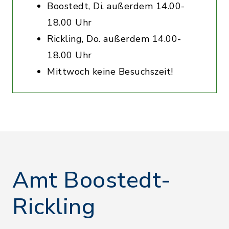
Boostedt, Di. außerdem 14.00-
18.00 Uhr
Rickling, Do. außerdem 14.00-
18.00 Uhr
Mittwoch keine Besuchszeit!
Amt Boostedt-
Rickling