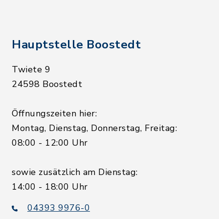
Hauptstelle Boostedt
Twiete 9
24598 Boostedt
Öffnungszeiten hier:
Montag, Dienstag, Donnerstag, Freitag:
08:00 - 12:00 Uhr
sowie zusätzlich am Dienstag:
14:00 - 18:00 Uhr
04393 9976-0