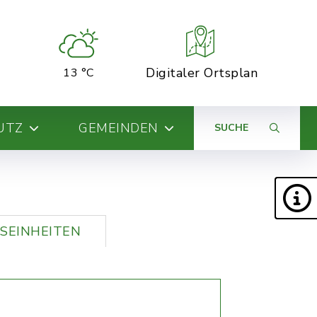
Digitaler Ortsplan
13 °C
UTZ
GEMEINDEN
SUCHE
SEINHEITEN