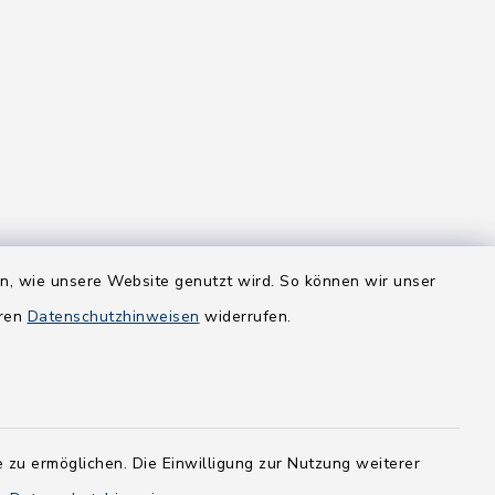
en, wie unsere Website genutzt wird. So können wir unser
eren
Datenschutzhinweisen
widerrufen.
 zu ermöglichen. Die Einwilligung zur Nutzung weiterer