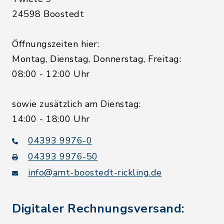
24598 Boostedt
Öffnungszeiten hier:
Montag, Dienstag, Donnerstag, Freitag:
08:00 - 12:00 Uhr
sowie zusätzlich am Dienstag:
14:00 - 18:00 Uhr
04393 9976-0
04393 9976-50
info@amt-boostedt-rickling.de
Digitaler Rechnungsversand: