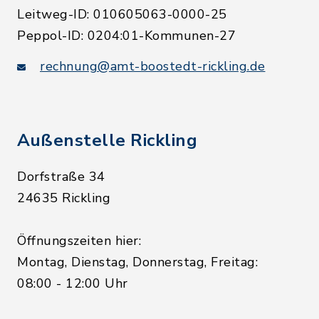
Leitweg-ID: 010605063-0000-25
Peppol-ID: 0204:01-Kommunen-27
rechnung@amt-boostedt-rickling.de
Außenstelle Rickling
Dorfstraße 34
24635 Rickling
Öffnungszeiten hier:
Montag, Dienstag, Donnerstag, Freitag:
08:00 - 12:00 Uhr