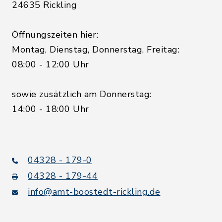
24635 Rickling
Öffnungszeiten hier:
Montag, Dienstag, Donnerstag, Freitag:
08:00 - 12:00 Uhr
sowie zusätzlich am Donnerstag:
14:00 - 18:00 Uhr
04328 - 179-0
04328 - 179-44
info@amt-boostedt-rickling.de