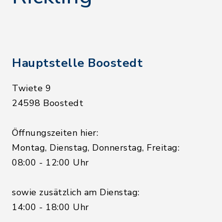
Hauptstelle Boostedt
Twiete 9
24598 Boostedt
Öffnungszeiten hier:
Montag, Dienstag, Donnerstag, Freitag:
08:00 - 12:00 Uhr
sowie zusätzlich am Dienstag:
14:00 - 18:00 Uhr