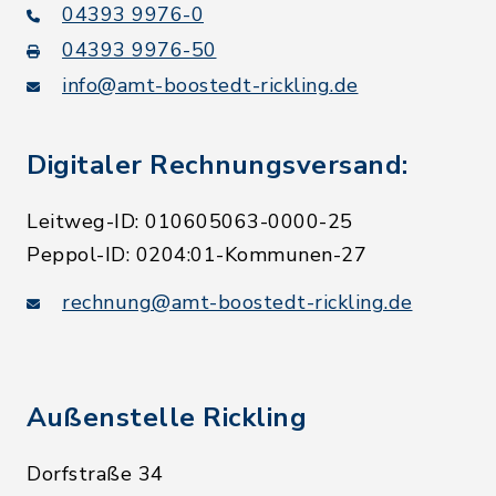
04393 9976-0
04393 9976-50
info@amt-boostedt-rickling.de
Digitaler Rechnungsversand:
Leitweg-ID: 010605063-0000-25
Peppol-ID: 0204:01-Kommunen-27
rechnung@amt-boostedt-rickling.de
Außenstelle Rickling
Dorfstraße 34