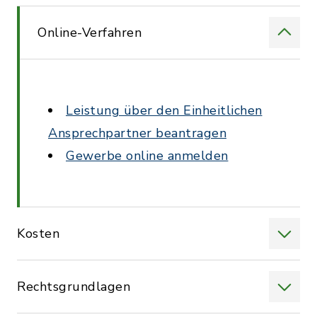
Online-Verfahren
Leistung über den Einheitlichen
Ansprechpartner beantragen
Gewerbe online anmelden
Kosten
Rechtsgrundlagen