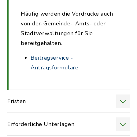
Häufig werden die Vordrucke auch
von den Gemeinde-, Amts- oder
Stadtverwaltungen für Sie
bereitgehalten.
Beitragservice -
Antragsformulare
Fristen
Erforderliche Unterlagen