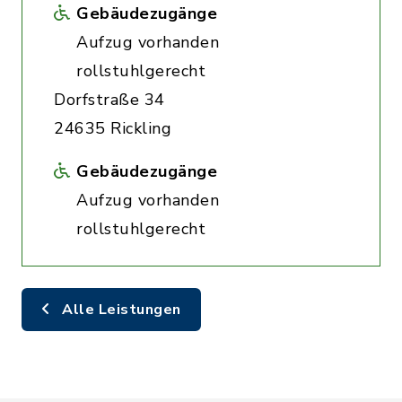
Gebäudezugänge
Aufzug vorhanden
rollstuhlgerecht
Dorfstraße 34
24635 Rickling
Gebäudezugänge
Aufzug vorhanden
rollstuhlgerecht
Alle Leistungen