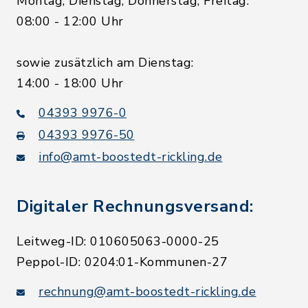
Montag, Dienstag, Donnerstag, Freitag:
08:00 - 12:00 Uhr
sowie zusätzlich am Dienstag:
14:00 - 18:00 Uhr
04393 9976-0
04393 9976-50
info@amt-boostedt-rickling.de
Digitaler Rechnungsversand:
Leitweg-ID: 010605063-0000-25
Peppol-ID: 0204:01-Kommunen-27
rechnung@amt-boostedt-rickling.de