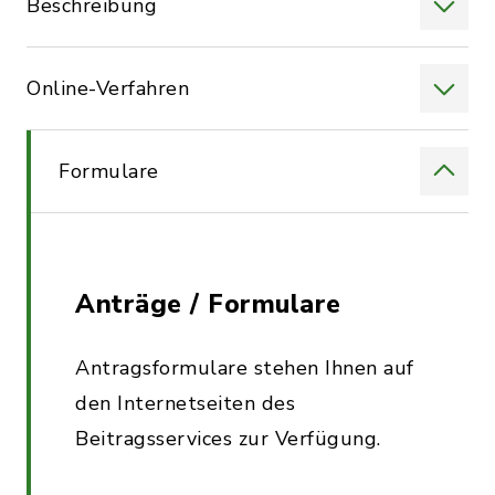
Beschreibung
Online-Verfahren
Formulare
Anträge / Formulare
Antragsformulare stehen Ihnen auf
den Internetseiten des
Beitragsservices zur Verfügung.