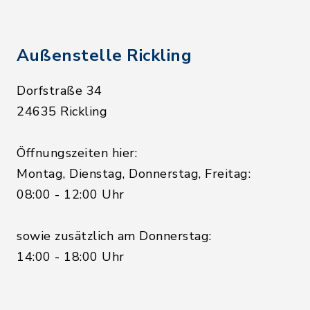
Außenstelle Rickling
Dorfstraße 34
24635 Rickling
Öffnungszeiten hier:
Montag, Dienstag, Donnerstag, Freitag:
08:00 - 12:00 Uhr
sowie zusätzlich am Donnerstag:
14:00 - 18:00 Uhr