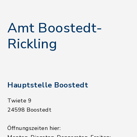
Amt Boostedt-
Rickling
Hauptstelle Boostedt
Twiete 9
24598 Boostedt
Öffnungszeiten hier: