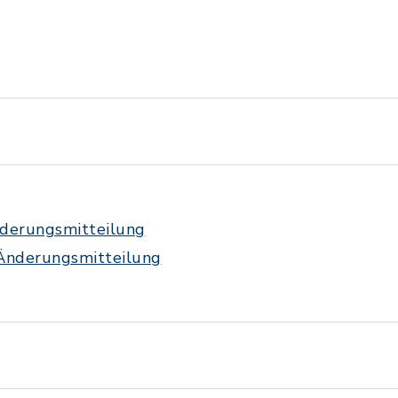
derungsmitteilung
Änderungsmitteilung