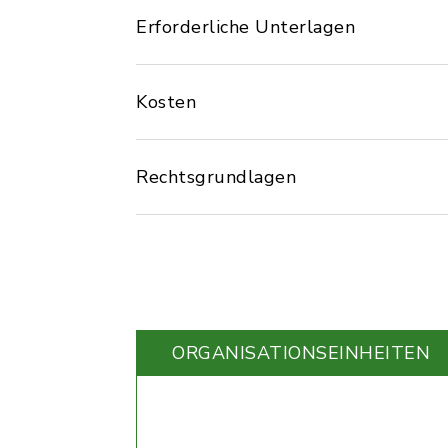
Erforderliche Unterlagen
Kosten
Rechtsgrundlagen
ORGANISATIONS­EINHEITEN