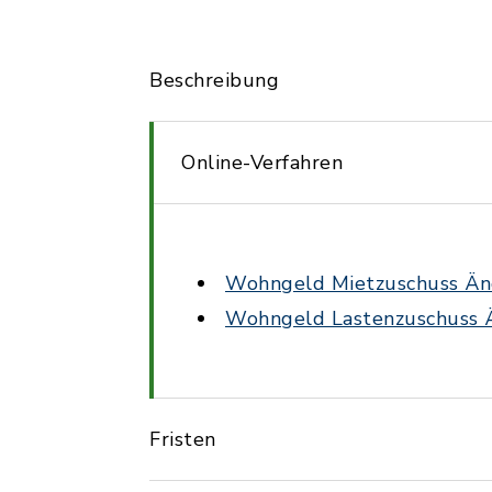
Beschreibung
Online-Verfahren
Wohngeld Mietzuschuss Än
Wohngeld Lastenzuschuss 
Fristen