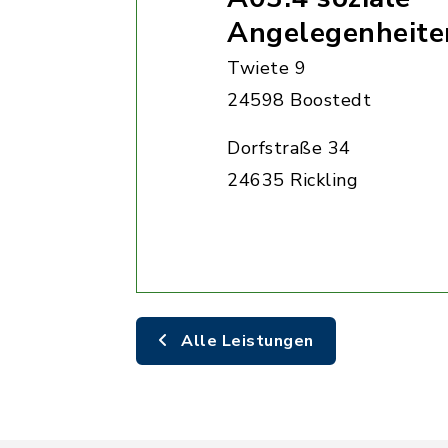
Angelegenheite
Twiete 9
24598 Boostedt
Dorfstraße 34
24635 Rickling
Alle Leistungen