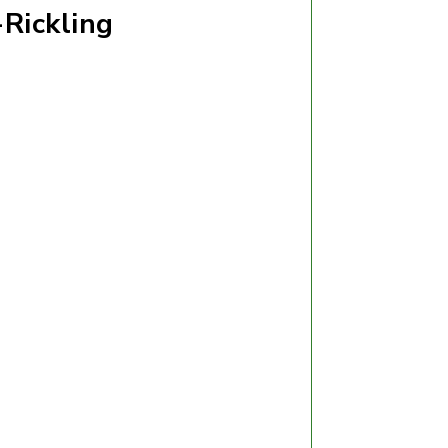
Rickling