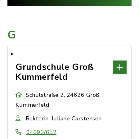
G
Grundschule Groß
Kummerfeld
Schulstraße 2, 24626 Groß
Kummerfeld
Rektorin: Juliane Carstensen
04393/652