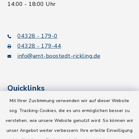
14:00 - 18:00 Uhr
04328 - 179-0
04328 - 179-44
info@amt-boostedt-rickling.de
Quicklinks
Mit Ihrer Zustimmung verwenden wir auf dieser Website
Kreis Segeberg
sog. Tracking-Cookies, die es uns ermöglichen besser zu
Wege-Zweckverband
verstehen, wie unsere Website genutzt wird. So können wir
NEU! Amtsbroschüre 2026
unser Angebot weiter verbessern. Ihre erteilte Einwilligung