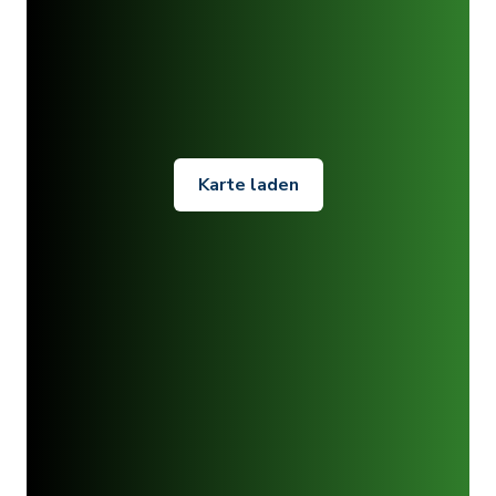
Karte laden