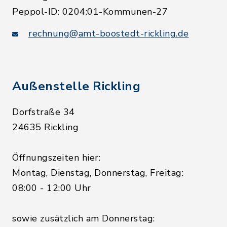
Peppol-ID: 0204:01-Kommunen-27
rechnung@amt-boostedt-rickling.de
Außenstelle Rickling
Dorfstraße 34
24635 Rickling
Öffnungszeiten hier:
Montag, Dienstag, Donnerstag, Freitag:
08:00 - 12:00 Uhr
sowie zusätzlich am Donnerstag: