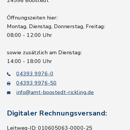
24598 Boostedt
Öffnungszeiten hier:
Montag, Dienstag, Donnerstag, Freitag:
08:00 - 12:00 Uhr
sowie zusätzlich am Dienstag:
14:00 - 18:00 Uhr
04393 9976-0
04393 9976-50
info@amt-boostedt-rickling.de
Digitaler Rechnungsversand:
Leitweg-ID: 010605063-0000-25