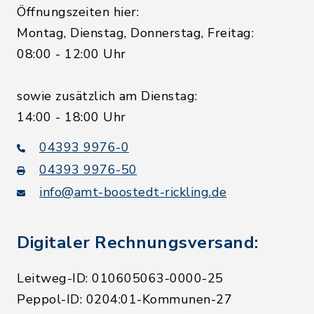
Öffnungszeiten hier:
Montag, Dienstag, Donnerstag, Freitag:
08:00 - 12:00 Uhr
sowie zusätzlich am Dienstag:
14:00 - 18:00 Uhr
04393 9976-0
04393 9976-50
info@amt-boostedt-rickling.de
Digitaler Rechnungsversand:
Leitweg-ID: 010605063-0000-25
Peppol-ID: 0204:01-Kommunen-27