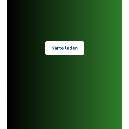
Karte laden