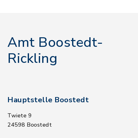
Amt Boostedt-
Rickling
Hauptstelle Boostedt
Twiete 9
24598 Boostedt