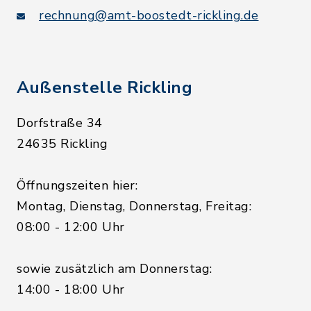
rechnung@amt-boostedt-rickling.de
Außenstelle Rickling
Dorfstraße 34
24635 Rickling
Öffnungszeiten hier:
Montag, Dienstag, Donnerstag, Freitag:
08:00 - 12:00 Uhr
sowie zusätzlich am Donnerstag:
14:00 - 18:00 Uhr