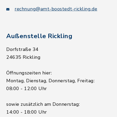
rechnung@amt-boostedt-rickling.de
Außenstelle Rickling
Dorfstraße 34
24635 Rickling
Öffnungszeiten hier:
Montag, Dienstag, Donnerstag, Freitag:
08:00 - 12:00 Uhr
sowie zusätzlich am Donnerstag:
14:00 - 18:00 Uhr