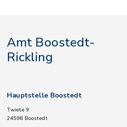
Amt Boostedt-
Rickling
Hauptstelle Boostedt
Twiete 9
24598 Boostedt