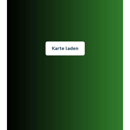
Karte laden