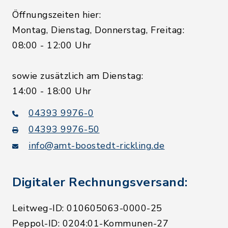
Öffnungszeiten hier:
Montag, Dienstag, Donnerstag, Freitag:
08:00 - 12:00 Uhr
sowie zusätzlich am Dienstag:
14:00 - 18:00 Uhr
04393 9976-0
04393 9976-50
info@amt-boostedt-rickling.de
Digitaler Rechnungsversand:
Leitweg-ID: 010605063-0000-25
Peppol-ID: 0204:01-Kommunen-27