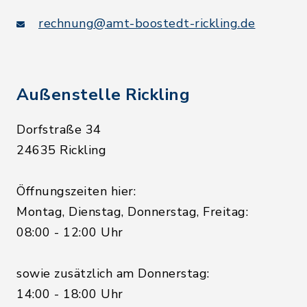
rechnung@amt-boostedt-rickling.de
Außenstelle Rickling
Dorfstraße 34
24635 Rickling
Öffnungszeiten hier:
Montag, Dienstag, Donnerstag, Freitag:
08:00 - 12:00 Uhr
sowie zusätzlich am Donnerstag:
14:00 - 18:00 Uhr