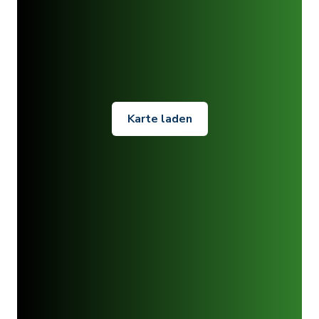
Karte laden