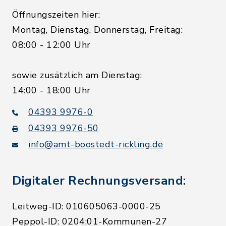
Öffnungszeiten hier:
Montag, Dienstag, Donnerstag, Freitag:
08:00 - 12:00 Uhr
sowie zusätzlich am Dienstag:
14:00 - 18:00 Uhr
04393 9976-0
04393 9976-50
info@amt-boostedt-rickling.de
Digitaler Rechnungsversand:
Leitweg-ID: 010605063-0000-25
Peppol-ID: 0204:01-Kommunen-27