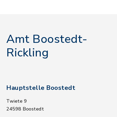
Amt Boostedt-
Rickling
Hauptstelle Boostedt
Twiete 9
24598 Boostedt