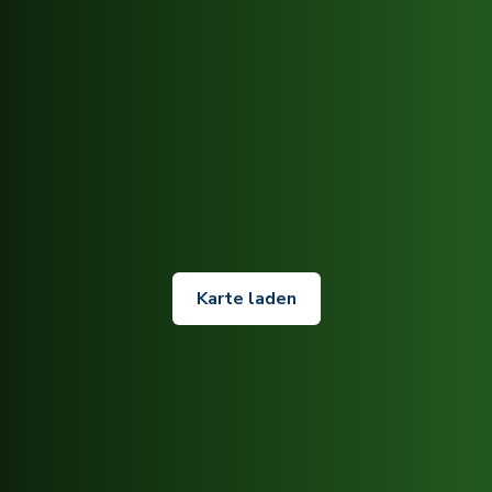
Karte laden