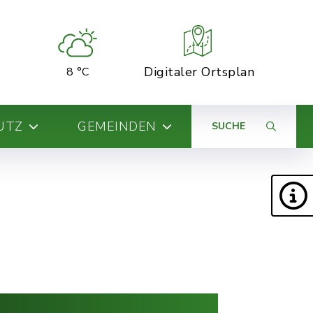
Digitaler Ortsplan
8 °C
UTZ
GEMEINDEN
SUCHE