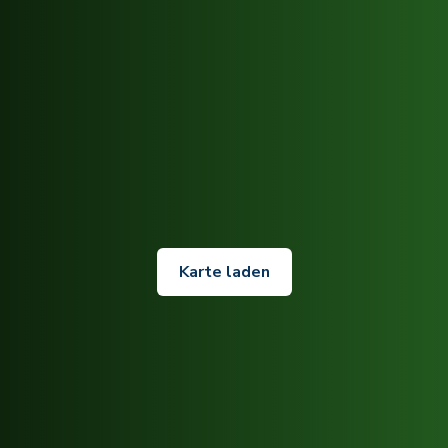
Karte laden