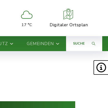
Digitaler Ortsplan
17 °C
UTZ
GEMEINDEN
SUCHE