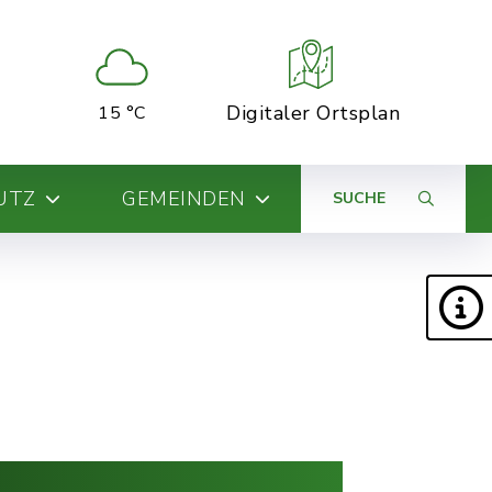
Digitaler Ortsplan
15 °C
UTZ
GEMEINDEN
SUCHE