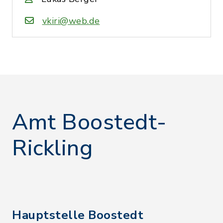
vkiri@web.de
Amt Boostedt-
Rickling
Hauptstelle Boostedt