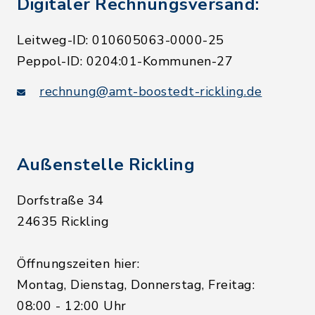
Digitaler Rechnungsversand:
Leitweg-ID: 010605063-0000-25
Peppol-ID: 0204:01-Kommunen-27
rechnung@amt-boostedt-rickling.de
Außenstelle Rickling
Dorfstraße 34
24635 Rickling
Öffnungszeiten hier:
Montag, Dienstag, Donnerstag, Freitag:
08:00 - 12:00 Uhr