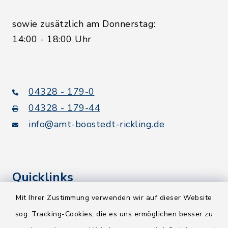
sowie zusätzlich am Donnerstag:
14:00 - 18:00 Uhr
04328 - 179-0
04328 - 179-44
info@amt-boostedt-rickling.de
Quicklinks
Mit Ihrer Zustimmung verwenden wir auf dieser Website
Kreis Segeberg
sog. Tracking-Cookies, die es uns ermöglichen besser zu
Wege-Zweckverband