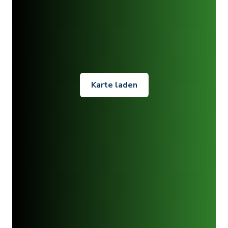
Karte laden