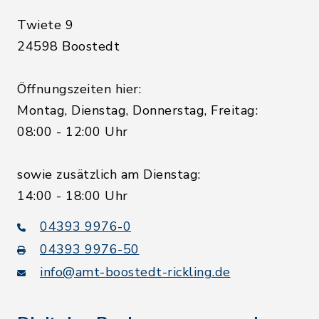
Twiete 9
24598 Boostedt
Öffnungszeiten hier:
Montag, Dienstag, Donnerstag, Freitag:
08:00 - 12:00 Uhr
sowie zusätzlich am Dienstag:
14:00 - 18:00 Uhr
04393 9976-0
04393 9976-50
info@amt-boostedt-rickling.de