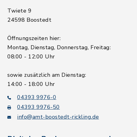
Twiete 9
24598 Boostedt
Öffnungszeiten hier:
Montag, Dienstag, Donnerstag, Freitag:
08:00 - 12:00 Uhr
sowie zusätzlich am Dienstag:
14:00 - 18:00 Uhr
04393 9976-0
04393 9976-50
info@amt-boostedt-rickling.de