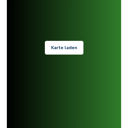
Karte laden