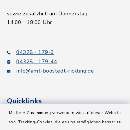
sowie zusätzlich am Donnerstag:
14:00 - 18:00 Uhr
04328 - 179-0
04328 - 179-44
info@amt-boostedt-rickling.de
Quicklinks
Mit Ihrer Zustimmung verwenden wir auf dieser Website
Kreis Segeberg
sog. Tracking-Cookies, die es uns ermöglichen besser zu
Wege-Zweckverband