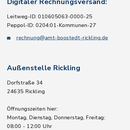
Digitaler Rechnungsversand:
Leitweg-ID: 010605063-0000-25
Peppol-ID: 0204:01-Kommunen-27
rechnung@amt-boostedt-rickling.de
Außenstelle Rickling
Dorfstraße 34
24635 Rickling
Öffnungszeiten hier:
Montag, Dienstag, Donnerstag, Freitag:
08:00 - 12:00 Uhr