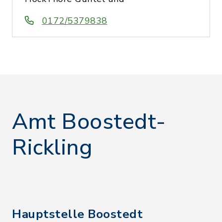
0172/5379838
Amt Boostedt-
Rickling
Hauptstelle Boostedt