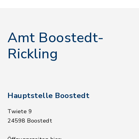
Amt Boostedt-
Rickling
Hauptstelle Boostedt
Twiete 9
24598 Boostedt