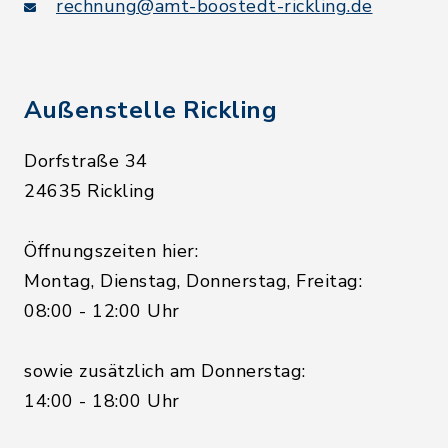
rechnung@amt-boostedt-rickling.de
Außenstelle Rickling
Dorfstraße 34
24635 Rickling
Öffnungszeiten hier:
Montag, Dienstag, Donnerstag, Freitag:
08:00 - 12:00 Uhr
sowie zusätzlich am Donnerstag:
14:00 - 18:00 Uhr