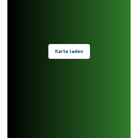
Karte laden