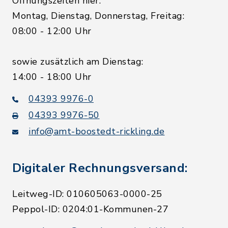
Öffnungszeiten hier:
Montag, Dienstag, Donnerstag, Freitag:
08:00 - 12:00 Uhr
sowie zusätzlich am Dienstag:
14:00 - 18:00 Uhr
04393 9976-0
04393 9976-50
info@amt-boostedt-rickling.de
Digitaler Rechnungsversand:
Leitweg-ID: 010605063-0000-25
Peppol-ID: 0204:01-Kommunen-27