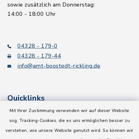
sowie zusätzlich am Donnerstag:
14:00 - 18:00 Uhr
04328 - 179-0
04328 - 179-44
info@amt-boostedt-rickling.de
Quicklinks
Mit Ihrer Zustimmung verwenden wir auf dieser Website
Kreis Segeberg
sog. Tracking-Cookies, die es uns ermöglichen besser zu
Wege-Zweckverband
verstehen, wie unsere Website genutzt wird. So können wir