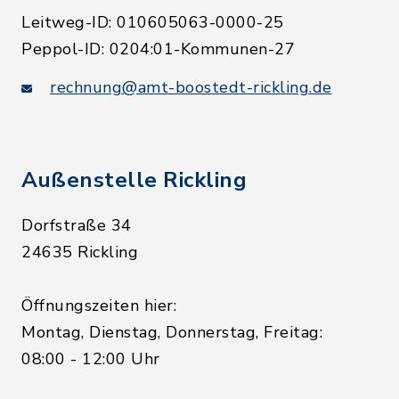
Leitweg-ID: 010605063-0000-25
Peppol-ID: 0204:01-Kommunen-27
rechnung@amt-boostedt-rickling.de
Außenstelle Rickling
Dorfstraße 34
24635 Rickling
Öffnungszeiten hier:
Montag, Dienstag, Donnerstag, Freitag:
08:00 - 12:00 Uhr