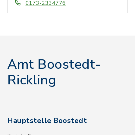
0173-2334776
Amt Boostedt-
Rickling
Hauptstelle Boostedt