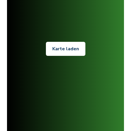
Karte laden