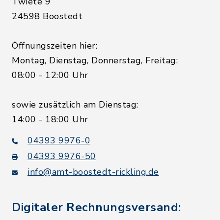
Twiete 9
24598 Boostedt
Öffnungszeiten hier:
Montag, Dienstag, Donnerstag, Freitag:
08:00 - 12:00 Uhr
sowie zusätzlich am Dienstag:
14:00 - 18:00 Uhr
04393 9976-0
04393 9976-50
info@amt-boostedt-rickling.de
Digitaler Rechnungsversand: