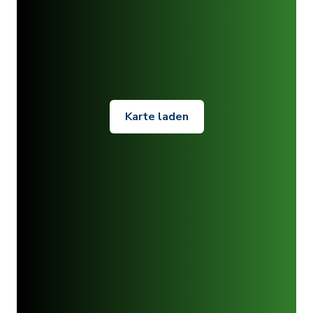
Karte laden