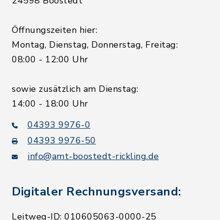
24598 Boostedt
Öffnungszeiten hier:
Montag, Dienstag, Donnerstag, Freitag:
08:00 - 12:00 Uhr
sowie zusätzlich am Dienstag:
14:00 - 18:00 Uhr
04393 9976-0
04393 9976-50
info@amt-boostedt-rickling.de
Digitaler Rechnungsversand:
Leitweg-ID: 010605063-0000-25