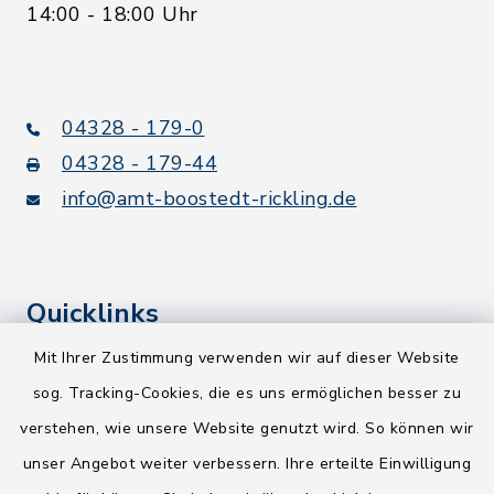
14:00 - 18:00 Uhr
04328 - 179-0
04328 - 179-44
info@amt-boostedt-rickling.de
Quicklinks
Mit Ihrer Zustimmung verwenden wir auf dieser Website
Kreis Segeberg
sog. Tracking-Cookies, die es uns ermöglichen besser zu
Wege-Zweckverband
verstehen, wie unsere Website genutzt wird. So können wir
NEU! Amtsbroschüre 2026
unser Angebot weiter verbessern. Ihre erteilte Einwilligung