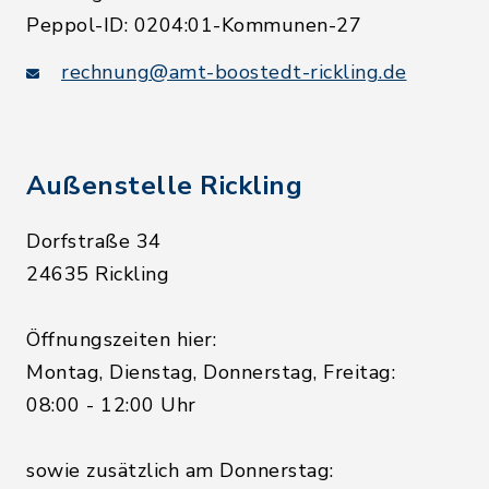
Peppol-ID: 0204:01-Kommunen-27
rechnung@amt-boostedt-rickling.de
Außenstelle Rickling
Dorfstraße 34
24635 Rickling
Öffnungszeiten hier:
Montag, Dienstag, Donnerstag, Freitag:
08:00 - 12:00 Uhr
sowie zusätzlich am Donnerstag: