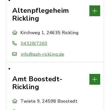
Altenpflegeheim
Rickling
Kirchweg 1, 24635 Rickling
04328/7260
info@aph-rickling.de
Amt Boostedt-
Rickling
Twiete 9, 24598 Boostedt