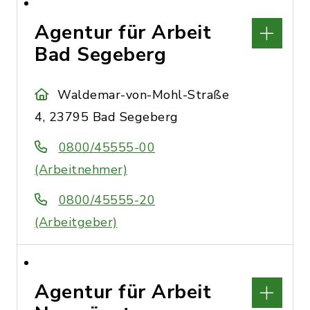
Agentur für Arbeit
Bad Segeberg
Waldemar-von-Mohl-Straße
4, 23795 Bad Segeberg
0800/45555-00
(Arbeitnehmer)
0800/45555-20
(Arbeitgeber)
Agentur für Arbeit