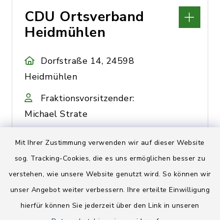
CDU Ortsverband
Heidmühlen
Dorfstraße 14, 24598
Heidmühlen
Fraktionsvorsitzender:
Michael Strate
04320/599657
Mit Ihrer Zustimmung verwenden wir auf dieser Website
sog. Tracking-Cookies, die es uns ermöglichen besser zu
verstehen, wie unsere Website genutzt wird. So können wir
CDU Ortsverband
unser Angebot weiter verbessern. Ihre erteilte Einwilligung
Rickling
hierfür können Sie jederzeit über den Link in unseren