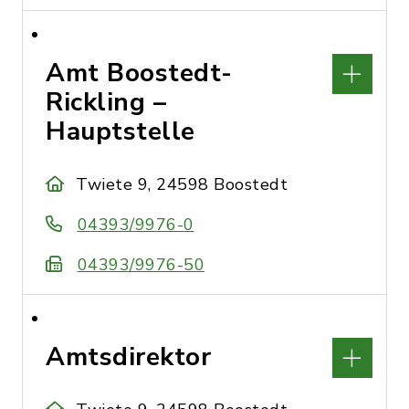
Amt Boostedt-
Rickling –
Hauptstelle
Twiete 9, 24598 Boostedt
04393/9976-0
04393/9976-50
Amtsdirektor