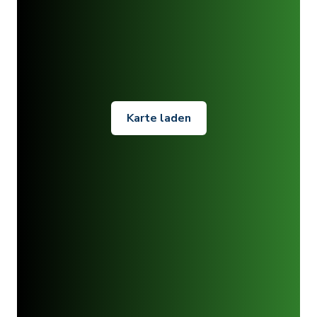
Karte laden