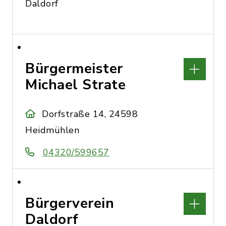
Daldorf
Bürgermeister
Michael Strate
Dorfstraße 14, 24598
Heidmühlen
04320/599657
Bürgerverein
Daldorf