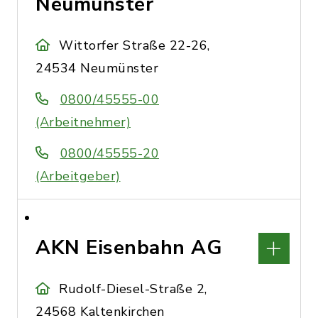
Neumünster
Wittorfer Straße 22-26,
24534 Neumünster
0800/45555-00
(Arbeitnehmer)
0800/45555-20
(Arbeitgeber)
AKN Eisenbahn AG
Rudolf-Diesel-Straße 2,
24568 Kaltenkirchen