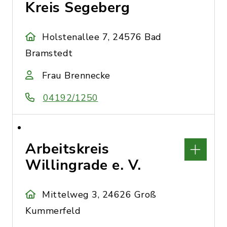
Kreis Segeberg
Holstenallee 7, 24576 Bad
Bramstedt
Frau Brennecke
04192/1250
Arbeitskreis
Willingrade e. V.
Mittelweg 3, 24626 Groß
Kummerfeld