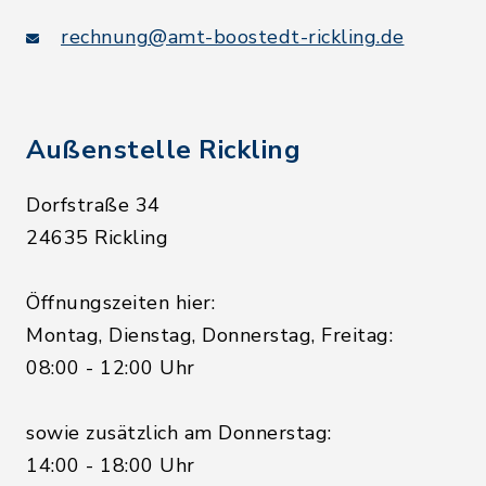
rechnung@amt-boostedt-rickling.de
Außenstelle Rickling
Dorfstraße 34
24635 Rickling
Öffnungszeiten hier:
Montag, Dienstag, Donnerstag, Freitag:
08:00 - 12:00 Uhr
sowie zusätzlich am Donnerstag:
14:00 - 18:00 Uhr