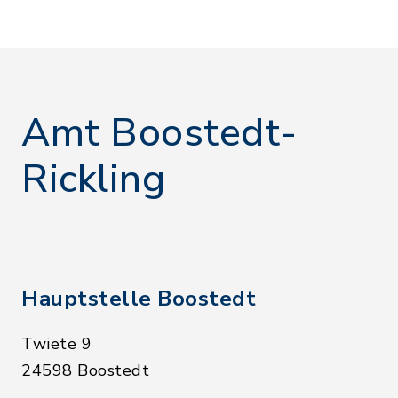
Amt Boostedt-
Rickling
Hauptstelle Boostedt
Twiete 9
24598 Boostedt