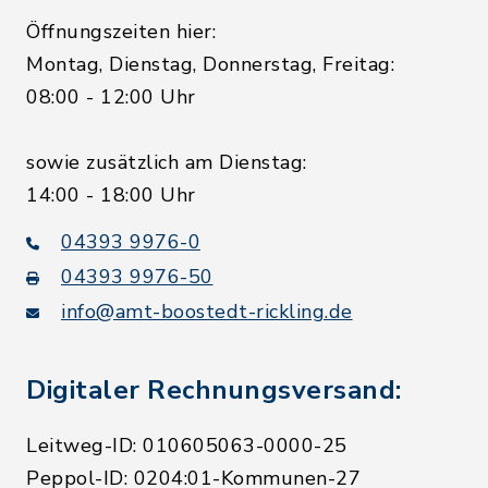
Öffnungszeiten hier:
Montag, Dienstag, Donnerstag, Freitag:
08:00 - 12:00 Uhr
sowie zusätzlich am Dienstag:
14:00 - 18:00 Uhr
04393 9976-0
04393 9976-50
info@amt-boostedt-rickling.de
Digitaler Rechnungsversand:
Leitweg-ID: 010605063-0000-25
Peppol-ID: 0204:01-Kommunen-27