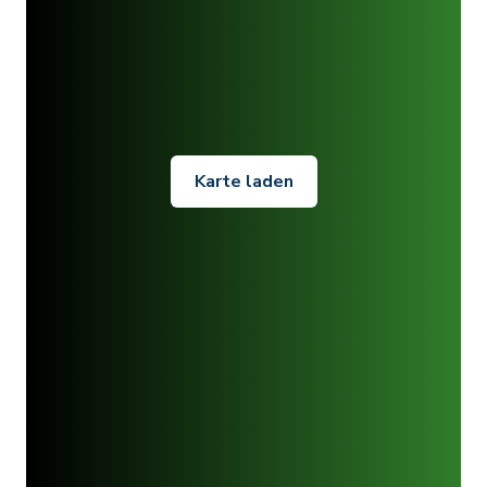
Karte laden