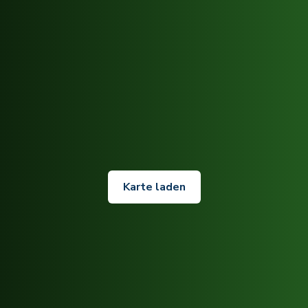
Karte laden