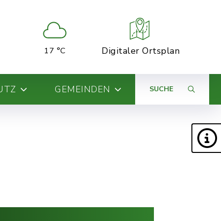
Digitaler Ortsplan
17 °C
UTZ
GEMEINDEN
SUCHE