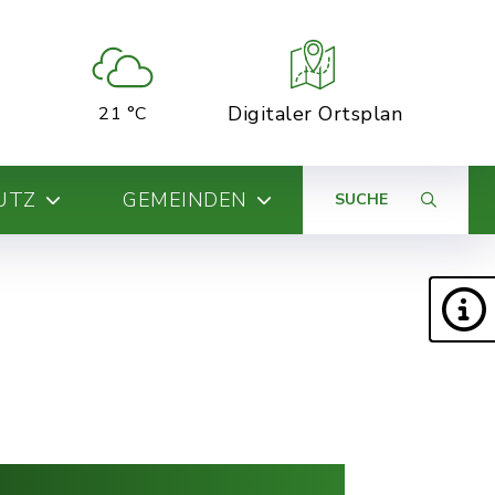
Digitaler Ortsplan
21 °C
UTZ
GEMEINDEN
SUCHE