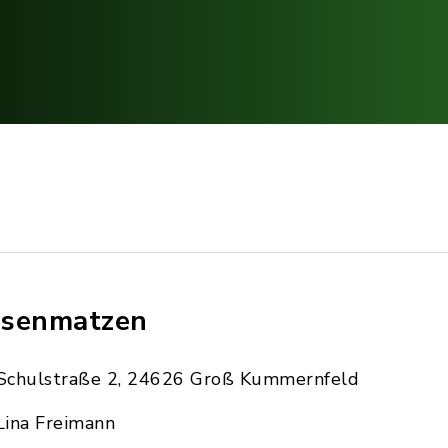
senmatzen
Schulstraße 2, 24626 Groß Kummernfeld
Lina Freimann