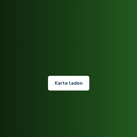
Karte laden