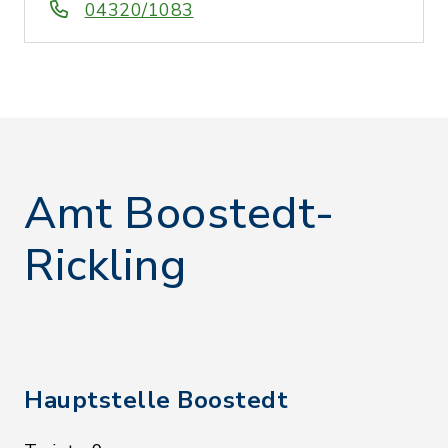
04320/1083
Amt Boostedt-
Rickling
Hauptstelle Boostedt