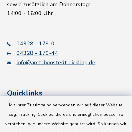
sowie zusätzlich am Donnerstag:
14:00 - 18:00 Uhr
04328 - 179-0
04328 - 179-44
info@amt-boostedt-rickling.de
Quicklinks
Mit Ihrer Zustimmung verwenden wir auf dieser Website
Kreis Segeberg
sog. Tracking-Cookies, die es uns ermöglichen besser zu
Wege-Zweckverband
verstehen, wie unsere Website genutzt wird. So können wir