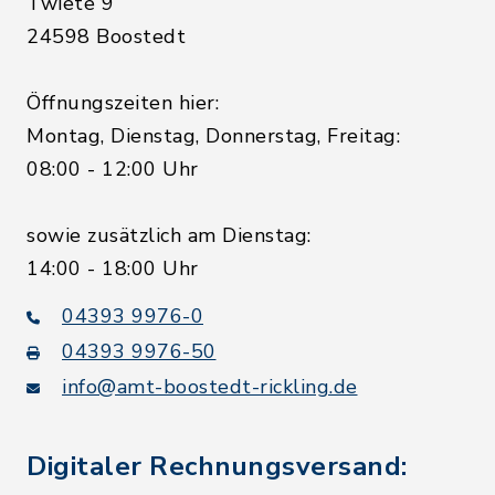
Twiete 9
24598 Boostedt
Öffnungszeiten hier:
Montag, Dienstag, Donnerstag, Freitag:
08:00 - 12:00 Uhr
sowie zusätzlich am Dienstag:
14:00 - 18:00 Uhr
04393 9976-0
04393 9976-50
info@amt-boostedt-rickling.de
Digitaler Rechnungsversand: