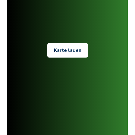
Karte laden