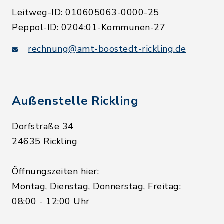
Leitweg-ID: 010605063-0000-25
Peppol-ID: 0204:01-Kommunen-27
rechnung@amt-boostedt-rickling.de
Außenstelle Rickling
Dorfstraße 34
24635 Rickling
Öffnungszeiten hier:
Montag, Dienstag, Donnerstag, Freitag:
08:00 - 12:00 Uhr