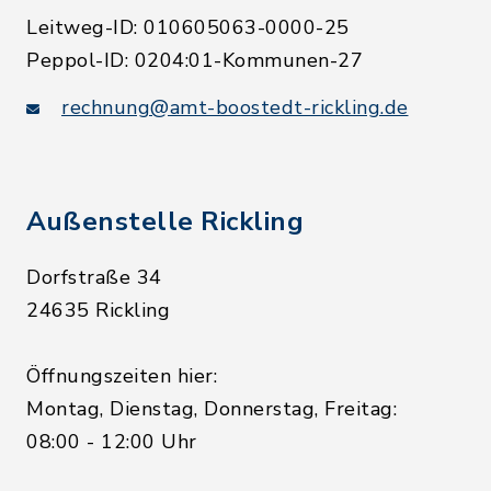
Leitweg-ID: 010605063-0000-25
Peppol-ID: 0204:01-Kommunen-27
rechnung@amt-boostedt-rickling.de
Außenstelle Rickling
Dorfstraße 34
24635 Rickling
Öffnungszeiten hier:
Montag, Dienstag, Donnerstag, Freitag:
08:00 - 12:00 Uhr