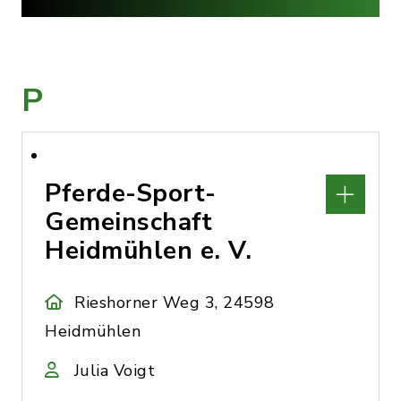
P
Pferde-Sport-
Gemeinschaft
Heidmühlen e. V.
Rieshorner Weg 3, 24598
Heidmühlen
Julia Voigt