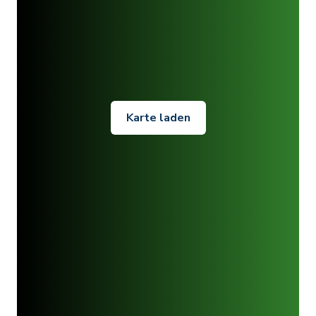
Karte laden