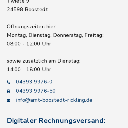
Twiete 9
24598 Boostedt
Öffnungszeiten hier:
Montag, Dienstag, Donnerstag, Freitag:
08:00 - 12:00 Uhr
sowie zusätzlich am Dienstag:
14:00 - 18:00 Uhr
04393 9976-0
04393 9976-50
info@amt-boostedt-rickling.de
Digitaler Rechnungsversand: