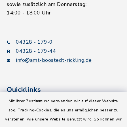
sowie zusätzlich am Donnerstag:
14:00 - 18:00 Uhr
04328 - 179-0
04328 - 179-44
info@amt-boostedt-rickling.de
Quicklinks
Mit Ihrer Zustimmung verwenden wir auf dieser Website
Kreis Segeberg
sog. Tracking-Cookies, die es uns ermöglichen besser zu
Wege-Zweckverband
verstehen, wie unsere Website genutzt wird. So können wir