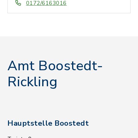
0172/6163016
Amt Boostedt-
Rickling
Hauptstelle Boostedt