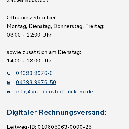
24598 Boostedt
Öffnungszeiten hier:
Montag, Dienstag, Donnerstag, Freitag:
08:00 - 12:00 Uhr
sowie zusätzlich am Dienstag:
14:00 - 18:00 Uhr
04393 9976-0
04393 9976-50
info@amt-boostedt-rickling.de
Digitaler Rechnungsversand:
Leitweg-ID: 010605063-0000-25