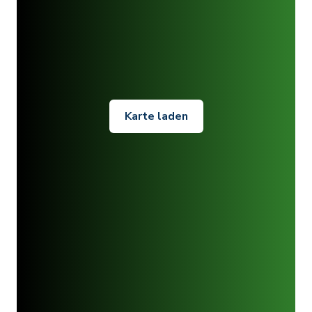
Karte laden