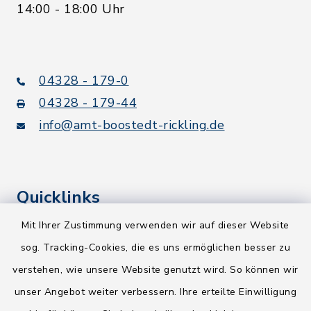
14:00 - 18:00 Uhr
04328 - 179-0
04328 - 179-44
info@amt-boostedt-rickling.de
Quicklinks
Mit Ihrer Zustimmung verwenden wir auf dieser Website
Kreis Segeberg
sog. Tracking-Cookies, die es uns ermöglichen besser zu
Wege-Zweckverband
verstehen, wie unsere Website genutzt wird. So können wir
NEU! Amtsbroschüre 2026
unser Angebot weiter verbessern. Ihre erteilte Einwilligung