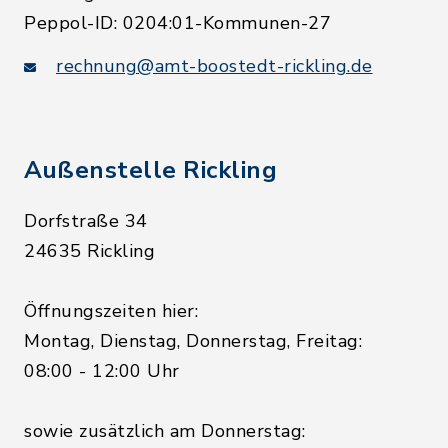
Peppol-ID: 0204:01-Kommunen-27
rechnung@amt-boostedt-rickling.de
Außenstelle Rickling
Dorfstraße 34
24635 Rickling
Öffnungszeiten hier:
Montag, Dienstag, Donnerstag, Freitag:
08:00 - 12:00 Uhr
sowie zusätzlich am Donnerstag: