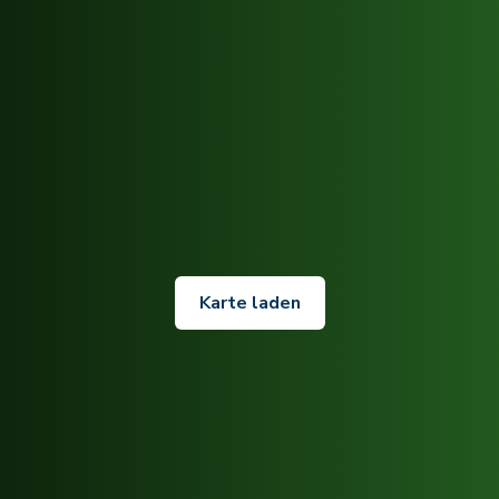
Karte laden