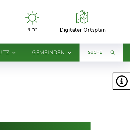
Digitaler Ortsplan
9 °C
UTZ
GEMEINDEN
SUCHE