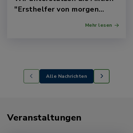
"Ersthelfer von morgen…
Mehr lesen
Alle Nachrichten
Veranstaltungen