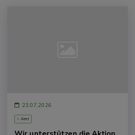
23.07.2026
Amt
Wir unterstützen die Aktion