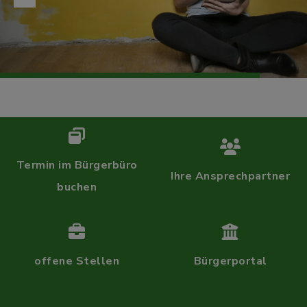
Termin im Bürgerbüro
Ihre Ansprechpartner
buchen
offene Stellen
Bürgerportal