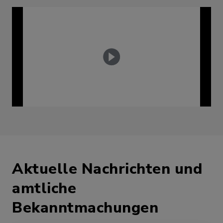
Aktuelle Nachrichten und
amtliche
Bekanntmachungen