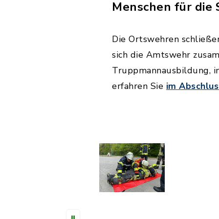
Menschen für die 
Die Ortswehren schließe
sich die Amtswehr zusam
Truppmannausbildung, in 
erfahren Sie
im Abschlus