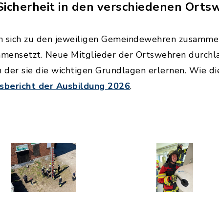
Sicherheit in den verschiedenen Orts
n sich zu den jeweiligen Gemeindewehren zusammen
mensetzt. Neue Mitglieder der Ortswehren durchl
der sie die wichtigen Grundlagen erlernen. Wie di
sbericht der Ausbildung 2026
.