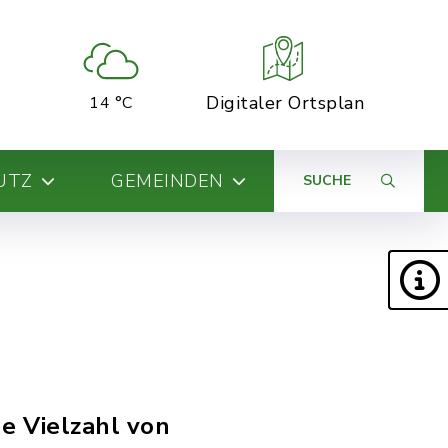
Digitaler Ortsplan
14 °C
UTZ
GEMEINDEN
SUCHE
e Vielzahl von