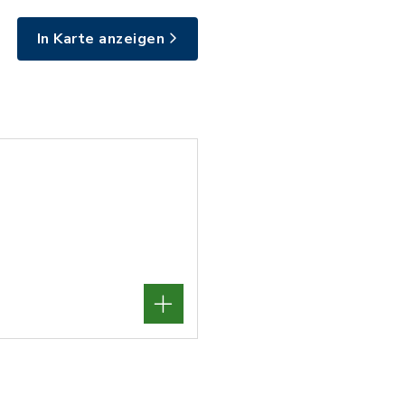
In Karte anzeigen