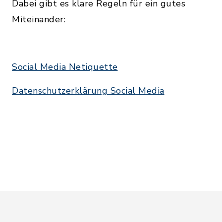
Dabei gibt es klare Regeln für ein gutes
Miteinander:
Social Media Netiquette
Datenschutzerklärung Social Media