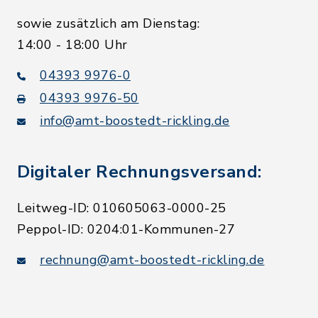
sowie zusätzlich am Dienstag:
14:00 - 18:00 Uhr
04393 9976-0
04393 9976-50
info@amt-boostedt-rickling.de
Digitaler Rechnungsversand:
Leitweg-ID: 010605063-0000-25
Peppol-ID: 0204:01-Kommunen-27
rechnung@amt-boostedt-rickling.de