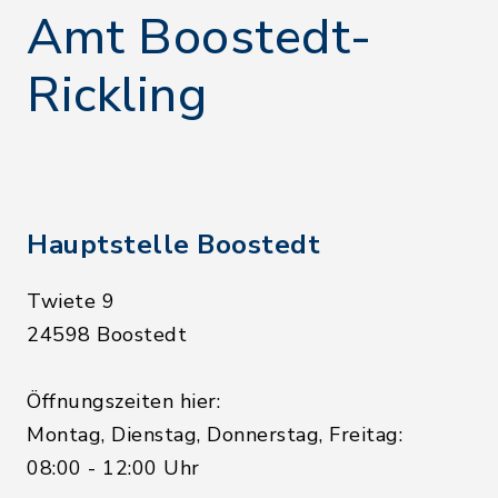
Amt Boostedt-
Rickling
Hauptstelle Boostedt
Twiete 9
24598 Boostedt
Öffnungszeiten hier:
Montag, Dienstag, Donnerstag, Freitag:
08:00 - 12:00 Uhr