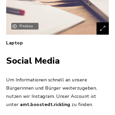
Pixabay
Laptop
Social Media
Um Informationen schnell an unsere
Bürgerinnen und Bürger weiterzugeben,
nutzen wir Instagram. Unser Account ist
unter
amt.boostedt.rickling
zu finden.