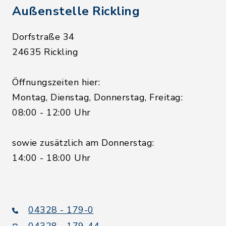
Außenstelle Rickling
Dorfstraße 34
24635 Rickling
Öffnungszeiten hier:
Montag, Dienstag, Donnerstag, Freitag:
08:00 - 12:00 Uhr
sowie zusätzlich am Donnerstag:
14:00 - 18:00 Uhr
04328 - 179-0
04328 - 179-44