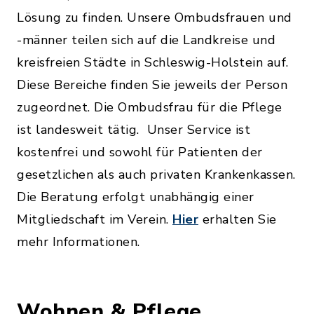
Lösung zu finden. Unsere Ombudsfrauen und
-männer teilen sich auf die Landkreise und
kreisfreien Städte in Schleswig-Holstein auf.
Diese Bereiche finden Sie jeweils der Person
zugeordnet. Die Ombudsfrau für die Pflege
ist landesweit tätig. Unser Service ist
kostenfrei und sowohl für Patienten der
gesetzlichen als auch privaten Krankenkassen.
Die Beratung erfolgt unabhängig einer
Mitgliedschaft im Verein.
Hier
erhalten Sie
mehr Informationen.
Wohnen & Pflege