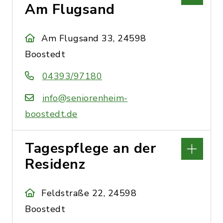
Am Flugsand
Am Flugsand 33, 24598
Boostedt
04393/97180
info@seniorenheim-
boostedt.de
Tagespflege an der
Residenz
Feldstraße 22, 24598
Boostedt