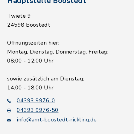
Hauptstelle Boostedt
Twiete 9
24598 Boostedt
Öffnungszeiten hier:
Montag, Dienstag, Donnerstag, Freitag:
08:00 - 12:00 Uhr
sowie zusätzlich am Dienstag:
14:00 - 18:00 Uhr
04393 9976-0
04393 9976-50
info@amt-boostedt-rickling.de