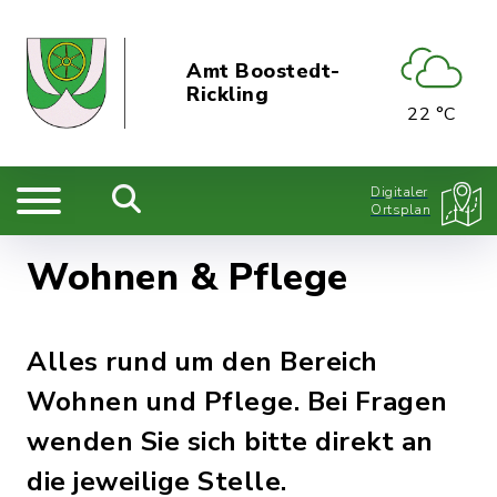
Amt Boostedt-
Rickling
22 °C
Digitaler
Ortsplan
Wohnen & Pflege
Alles rund um den Bereich
Wohnen und Pflege. Bei Fragen
wenden Sie sich bitte direkt an
die jeweilige Stelle.