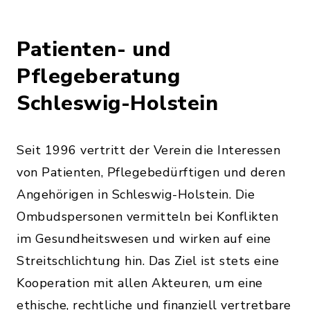
Patienten- und
Pflegeberatung
Schleswig-Holstein
Seit 1996 vertritt der Verein die Interessen
von Patienten, Pflegebedürftigen und deren
Angehörigen in Schleswig-Holstein. Die
Ombudspersonen vermitteln bei Konflikten
im Gesundheitswesen und wirken auf eine
Streitschlichtung hin. Das Ziel ist stets eine
Kooperation mit allen Akteuren, um eine
ethische, rechtliche und finanziell vertretbare