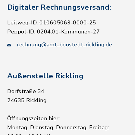
Digitaler Rechnungsversand:
Leitweg-ID: 010605063-0000-25
Peppol-ID: 0204:01-Kommunen-27
rechnung@amt-boostedt-rickling.de
Außenstelle Rickling
Dorfstraße 34
24635 Rickling
Öffnungszeiten hier:
Montag, Dienstag, Donnerstag, Freitag: