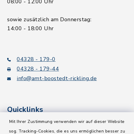
08:00 - 12:00 Uhr
sowie zusätzlich am Donnerstag:
14:00 - 18:00 Uhr
04328 - 179-0
04328 - 179-44
info@amt-boostedt-rickling.de
Quicklinks
Mit Ihrer Zustimmung verwenden wir auf dieser Website
Kreis Segeberg
sog. Tracking-Cookies, die es uns ermöglichen besser zu