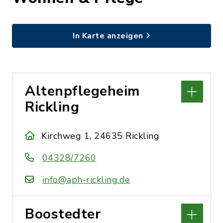
In Karte anzeigen
Altenpflegeheim
Rickling
Kirchweg 1, 24635 Rickling
04328/7260
info@aph-rickling.de
Boostedter