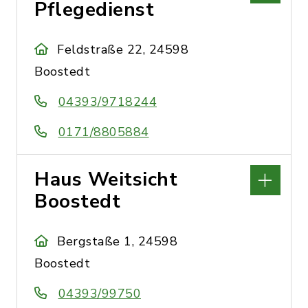
Pflegedienst
Feldstraße 22, 24598
Boostedt
04393/9718244
0171/8805884
Haus Weitsicht
Boostedt
Bergstaße 1, 24598
Boostedt
04393/99750