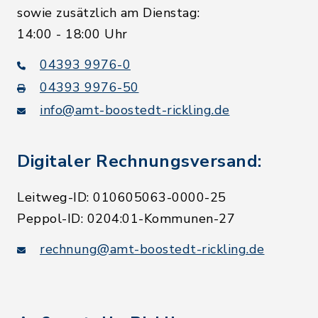
sowie zusätzlich am Dienstag:
14:00 - 18:00 Uhr
04393 9976-0
04393 9976-50
info@amt-boostedt-rickling.de
Digitaler Rechnungsversand:
Leitweg-ID: 010605063-0000-25
Peppol-ID: 0204:01-Kommunen-27
rechnung@amt-boostedt-rickling.de