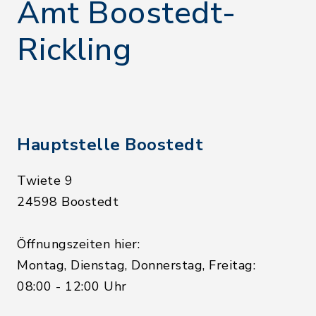
Amt Boostedt-
Rickling
Hauptstelle Boostedt
Twiete 9
24598 Boostedt
Öffnungszeiten hier:
Montag, Dienstag, Donnerstag, Freitag:
08:00 - 12:00 Uhr