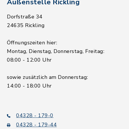
Außenstelle Rickling
Dorfstraße 34
24635 Rickling
Öffnungszeiten hier:
Montag, Dienstag, Donnerstag, Freitag:
08:00 - 12:00 Uhr
sowie zusätzlich am Donnerstag:
14:00 - 18:00 Uhr
04328 - 179-0
04328 - 179-44