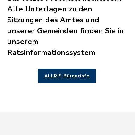
Alle Unterlagen zu den
Sitzungen des Amtes und
unserer Gemeinden finden Sie in
unserem
Ratsinformationssystem:
ALLRIS Bürgerinfo