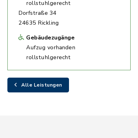
rollstuhlgerecht
Dorfstraße 34
24635 Rickling
Gebäudezugänge
Aufzug vorhanden
rollstuhlgerecht
Alle Leistungen