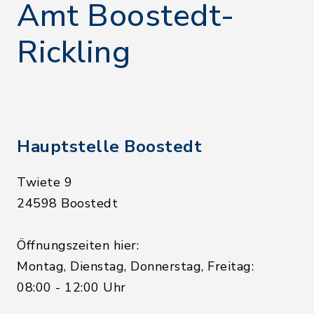
Amt Boostedt-
Rickling
Hauptstelle Boostedt
Twiete 9
24598 Boostedt
Öffnungszeiten hier:
Montag, Dienstag, Donnerstag, Freitag:
08:00 - 12:00 Uhr