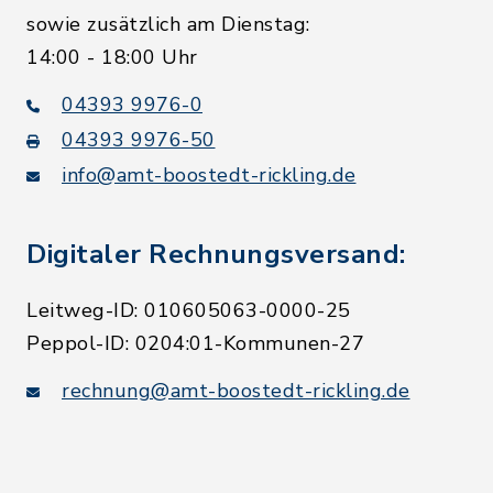
sowie zusätzlich am Dienstag:
14:00 - 18:00 Uhr
04393 9976-0
04393 9976-50
info@amt-boostedt-rickling.de
Digitaler Rechnungsversand:
Leitweg-ID: 010605063-0000-25
Peppol-ID: 0204:01-Kommunen-27
rechnung@amt-boostedt-rickling.de