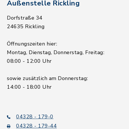
Außenstelle Rickling
Dorfstraße 34
24635 Rickling
Öffnungszeiten hier:
Montag, Dienstag, Donnerstag, Freitag:
08:00 - 12:00 Uhr
sowie zusätzlich am Donnerstag:
14:00 - 18:00 Uhr
04328 - 179-0
04328 - 179-44