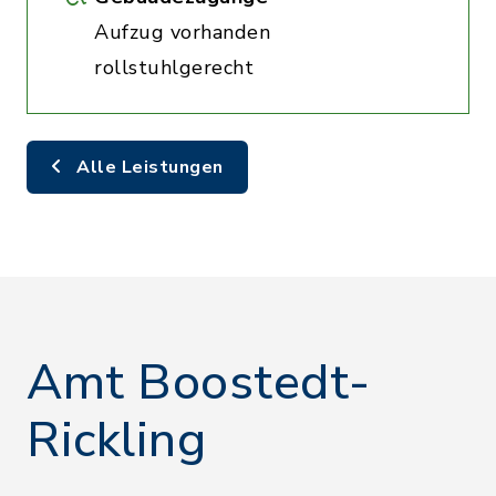
Aufzug vorhanden
rollstuhlgerecht
Alle Leistungen
Amt Boostedt-
Rickling