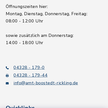
Öffnungszeiten hier:
Montag, Dienstag, Donnerstag, Freitag:
08:00 - 12:00 Uhr
sowie zusätzlich am Donnerstag:
14:00 - 18:00 Uhr
04328 - 179-0
04328 - 179-44
info@amt-boostedt-rickling.de