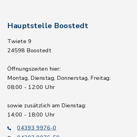
Hauptstelle Boostedt
Twiete 9
24598 Boostedt
Öffnungszeiten hier:
Montag, Dienstag, Donnerstag, Freitag:
08:00 - 12:00 Uhr
sowie zusätzlich am Dienstag:
14:00 - 18:00 Uhr
04393 9976-0