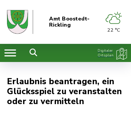
Amt Boostedt-
Rickling
22 °C
Digitaler
Ortsplan
Erlaubnis beantragen, ein
Glücksspiel zu veranstalten
oder zu vermitteln