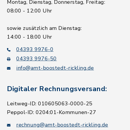
Montag, Dienstag, Donnerstag, Freitag:
08:00 - 12:00 Uhr
sowie zusätzlich am Dienstag:
14:00 - 18:00 Uhr
04393 9976-0
04393 9976-50
info@amt-boostedt-rickling.de
Digitaler Rechnungsversand:
Leitweg-ID: 010605063-0000-25
Peppol-ID: 0204:01-Kommunen-27
rechnung@amt-boostedt-rickling.de