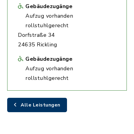
Gebäudezugänge
Aufzug vorhanden
rollstuhlgerecht
Dorfstraße 34
24635 Rickling
Gebäudezugänge
Aufzug vorhanden
rollstuhlgerecht
Alle Leistungen