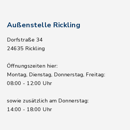
Außenstelle Rickling
Dorfstraße 34
24635 Rickling
Öffnungszeiten hier:
Montag, Dienstag, Donnerstag, Freitag:
08:00 - 12:00 Uhr
sowie zusätzlich am Donnerstag:
14:00 - 18:00 Uhr