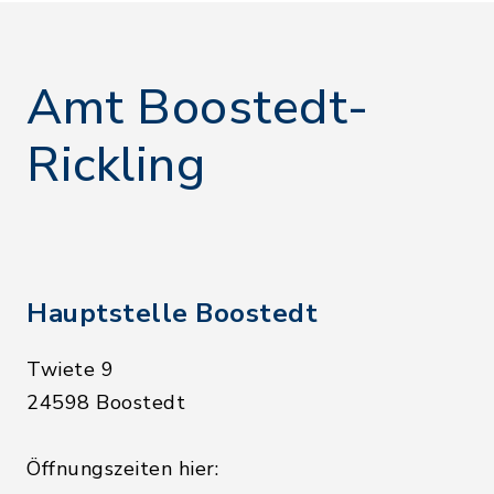
Amt Boostedt-
Rickling
Hauptstelle Boostedt
Twiete 9
24598 Boostedt
Öffnungszeiten hier: