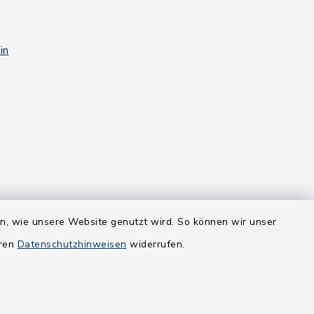
in
en, wie unsere Website genutzt wird. So können wir unser
eren
Datenschutzhinweisen
widerrufen.