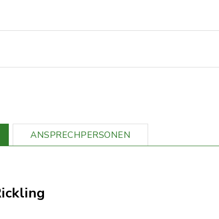
ANSPRECHPERSONEN
ickling