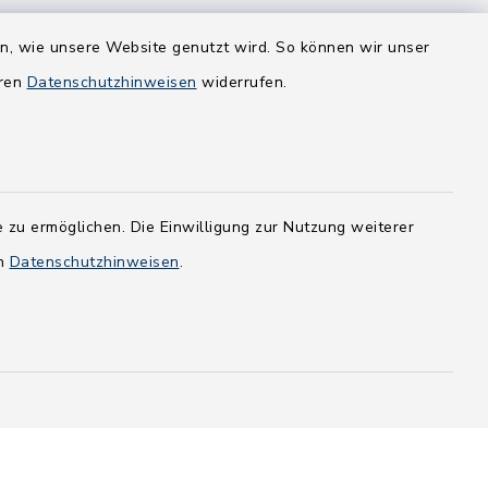
en, wie unsere Website genutzt wird. So können wir unser
eren
Datenschutzhinweisen
widerrufen.
 zu ermöglichen. Die Einwilligung zur Nutzung weiterer
en
Datenschutzhinweisen
.