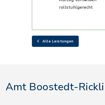
rollstuhlgerecht
Alle Leistungen
Amt Boostedt-Rickl