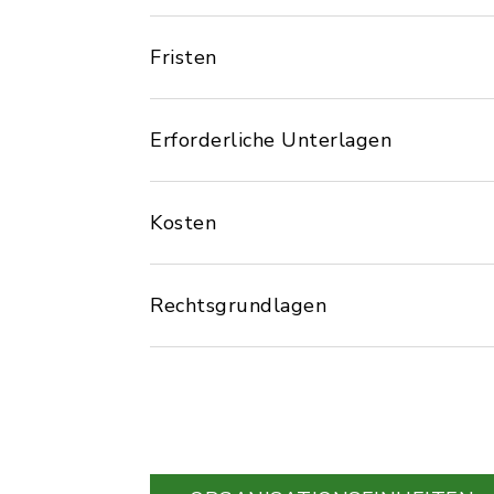
Fristen
Erforderliche Unterlagen
Kosten
Rechtsgrundlagen