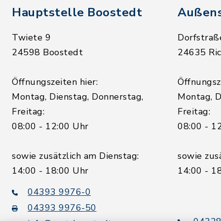
Hauptstelle Boostedt
Außens
Twiete 9
Dorfstraß
24598 Boostedt
24635 Ric
Öffnungszeiten hier:
Öffnungsze
Montag, Dienstag, Donnerstag,
Montag, D
Freitag:
Freitag:
08:00 - 12:00 Uhr
08:00 - 1
sowie zusätzlich am Dienstag:
sowie zus
14:00 - 18:00 Uhr
14:00 - 1
04393 9976-0
04393 9976-50