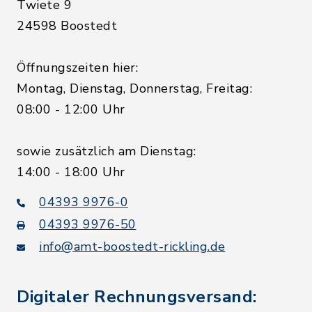
Twiete 9
24598 Boostedt
Öffnungszeiten hier:
Montag, Dienstag, Donnerstag, Freitag:
08:00 - 12:00 Uhr
sowie zusätzlich am Dienstag:
14:00 - 18:00 Uhr
04393 9976-0
04393 9976-50
info@amt-boostedt-rickling.de
Digitaler Rechnungsversand: