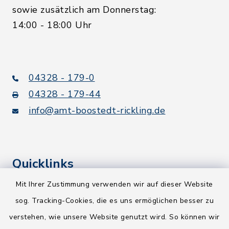
sowie zusätzlich am Donnerstag:
14:00 - 18:00 Uhr
04328 - 179-0
04328 - 179-44
info@amt-boostedt-rickling.de
Quicklinks
Mit Ihrer Zustimmung verwenden wir auf dieser Website
Kreis Segeberg
sog. Tracking-Cookies, die es uns ermöglichen besser zu
Wege-Zweckverband
verstehen, wie unsere Website genutzt wird. So können wir