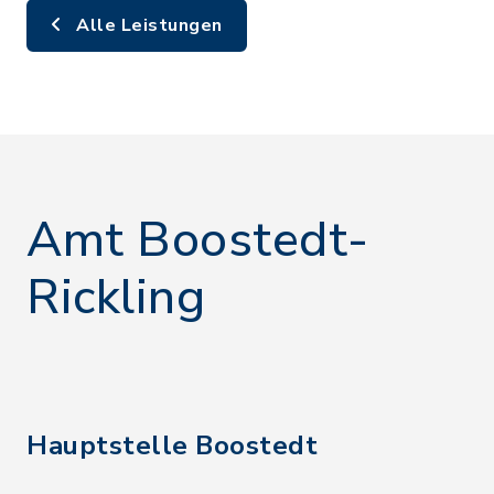
Alle Leistungen
Amt Boostedt-
Rickling
Hauptstelle Boostedt