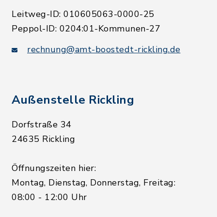
Leitweg-ID: 010605063-0000-25
Peppol-ID: 0204:01-Kommunen-27
rechnung@amt-boostedt-rickling.de
Außenstelle Rickling
Dorfstraße 34
24635 Rickling
Öffnungszeiten hier:
Montag, Dienstag, Donnerstag, Freitag:
08:00 - 12:00 Uhr