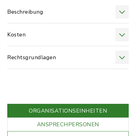
Beschreibung
Kosten
Rechtsgrundlagen
ORGANISATIONS­EINHEITEN
ANSPRECHPERSONEN