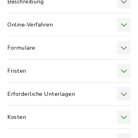
Beschreibung
Online-Verfahren
Formulare
Fristen
Erforderliche Unterlagen
Kosten