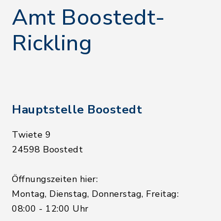
Amt Boostedt-
Rickling
Hauptstelle Boostedt
Twiete 9
24598 Boostedt
Öffnungszeiten hier:
Montag, Dienstag, Donnerstag, Freitag:
08:00 - 12:00 Uhr