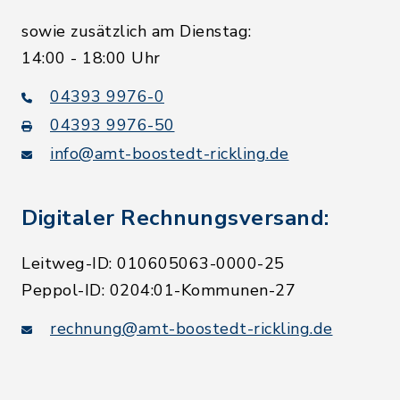
sowie zusätzlich am Dienstag:
14:00 - 18:00 Uhr
04393 9976-0
04393 9976-50
info@amt-boostedt-rickling.de
Digitaler Rechnungsversand:
Leitweg-ID: 010605063-0000-25
Peppol-ID: 0204:01-Kommunen-27
rechnung@amt-boostedt-rickling.de