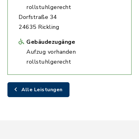
rollstuhlgerecht
Dorfstraße 34
24635 Rickling
Gebäudezugänge
Aufzug vorhanden
rollstuhlgerecht
Alle Leistungen