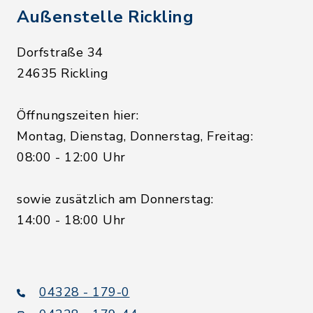
Außenstelle Rickling
Dorfstraße 34
24635 Rickling
Öffnungszeiten hier:
Montag, Dienstag, Donnerstag, Freitag:
08:00 - 12:00 Uhr
sowie zusätzlich am Donnerstag:
14:00 - 18:00 Uhr
04328 - 179-0