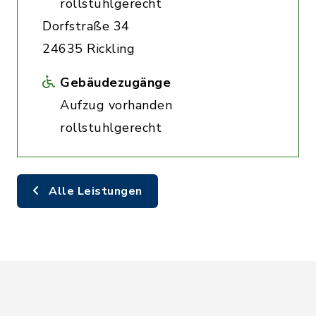
rollstuhlgerecht
Dorfstraße 34
24635 Rickling
Gebäudezugänge
Aufzug vorhanden
rollstuhlgerecht
Alle Leistungen