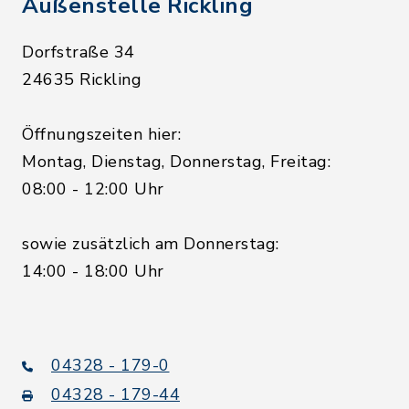
Außenstelle Rickling
Dorfstraße 34
24635 Rickling
Öffnungszeiten hier:
Montag, Dienstag, Donnerstag, Freitag:
08:00 - 12:00 Uhr
sowie zusätzlich am Donnerstag:
14:00 - 18:00 Uhr
04328 - 179-0
04328 - 179-44