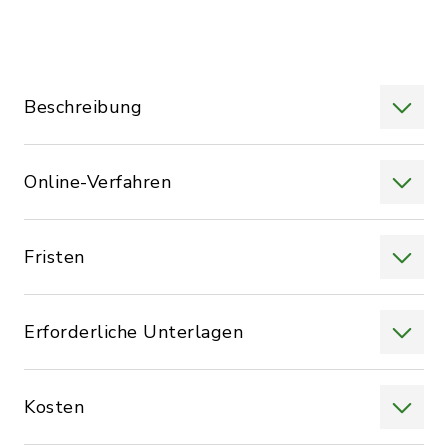
Beschreibung
Online-Verfahren
Fristen
Erforderliche Unterlagen
Kosten