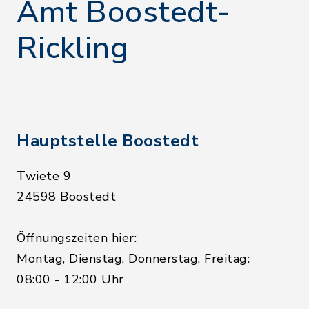
Amt Boostedt-
Rickling
Hauptstelle Boostedt
Twiete 9
24598 Boostedt
Öffnungszeiten hier:
Montag, Dienstag, Donnerstag, Freitag:
08:00 - 12:00 Uhr