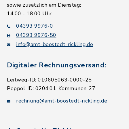
sowie zusätzlich am Dienstag:
14:00 - 18:00 Uhr
04393 9976-0
04393 9976-50
info@amt-boostedt-rickling.de
Digitaler Rechnungsversand:
Leitweg-ID: 010605063-0000-25
Peppol-ID: 0204:01-Kommunen-27
rechnung@amt-boostedt-rickling.de