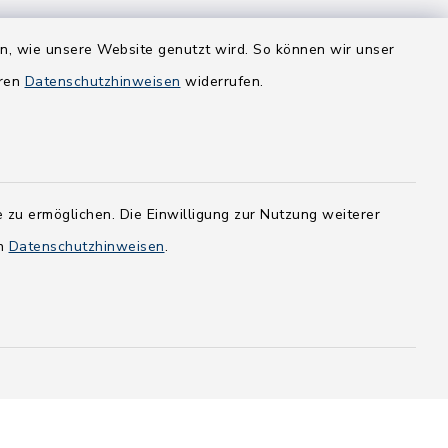
en, wie unsere Website genutzt wird. So können wir unser
eren
Datenschutzhinweisen
widerrufen.
 zu ermöglichen. Die Einwilligung zur Nutzung weiterer
en
Datenschutzhinweisen
.