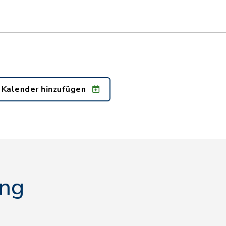
 Kalender hinzufügen
ing