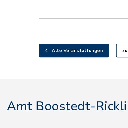
Alle Veranstaltungen
zu
Amt Boostedt-Rickl