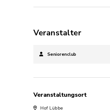
Veranstalter
Seniorenclub
Veranstaltungsort
Hof Lübbe