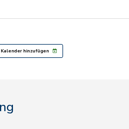
 Kalender hinzufügen
ing