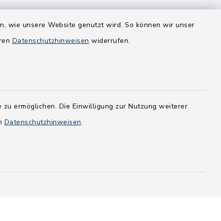
en, wie unsere Website genutzt wird. So können wir unser
eren
Datenschutzhinweisen
widerrufen.
 zu ermöglichen. Die Einwilligung zur Nutzung weiterer
en
Datenschutzhinweisen
.