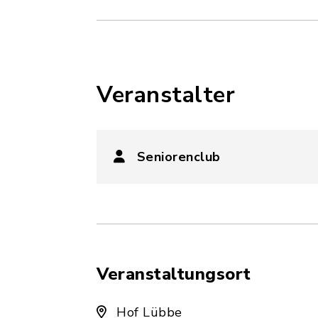
Veranstalter
Seniorenclub
Veranstaltungsort
Hof Lübbe