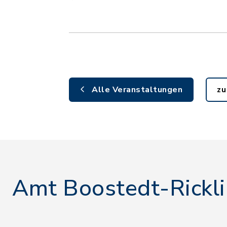
Alle Veranstaltungen
zu
Amt Boostedt-Rickl