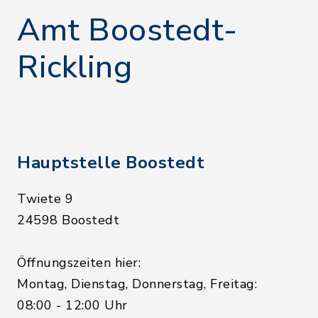
Amt Boostedt-
Rickling
Hauptstelle Boostedt
Twiete 9
24598 Boostedt
Öffnungszeiten hier:
Montag, Dienstag, Donnerstag, Freitag:
08:00 - 12:00 Uhr