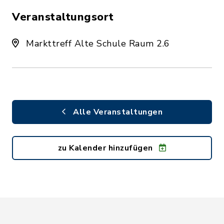
Veranstaltungsort
Markttreff Alte Schule Raum 2.6
Alle Veranstaltungen
zu Kalender hinzufügen