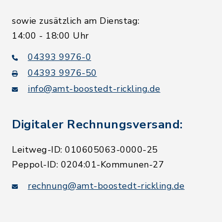
sowie zusätzlich am Dienstag:
14:00 - 18:00 Uhr
04393 9976-0
04393 9976-50
info@amt-boostedt-rickling.de
Digitaler Rechnungsversand:
Leitweg-ID: 010605063-0000-25
Peppol-ID: 0204:01-Kommunen-27
rechnung@amt-boostedt-rickling.de