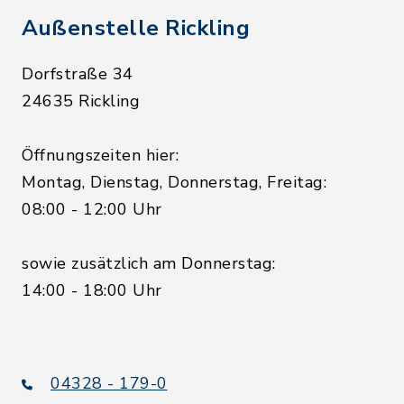
Außenstelle Rickling
Dorfstraße 34
24635 Rickling
Öffnungszeiten hier:
Montag, Dienstag, Donnerstag, Freitag:
08:00 - 12:00 Uhr
sowie zusätzlich am Donnerstag:
14:00 - 18:00 Uhr
04328 - 179-0