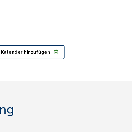
 Kalender hinzufügen
ing