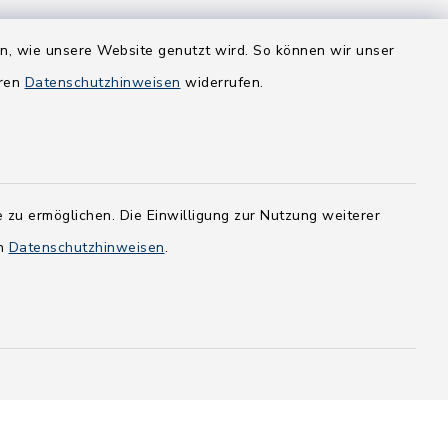
en, wie unsere Website genutzt wird. So können wir unser
eren
Datenschutzhinweisen
widerrufen.
 zu ermöglichen. Die Einwilligung zur Nutzung weiterer
en
Datenschutzhinweisen
.