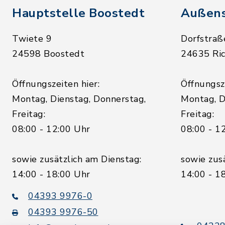
Hauptstelle Boostedt
Außens
Twiete 9
Dorfstraß
24598 Boostedt
24635 Ric
Öffnungszeiten hier:
Öffnungsze
Montag, Dienstag, Donnerstag,
Montag, D
Freitag:
Freitag:
08:00 - 12:00 Uhr
08:00 - 1
sowie zusätzlich am Dienstag:
sowie zus
14:00 - 18:00 Uhr
14:00 - 1
04393 9976-0
04393 9976-50