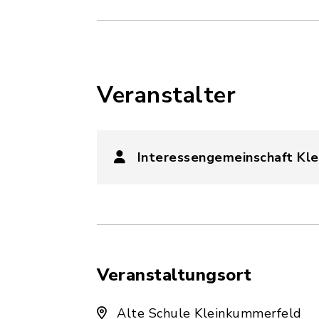
Veranstalter
Interessengemeinschaft Kl
Veranstaltungsort
Alte Schule Kleinkummerfeld