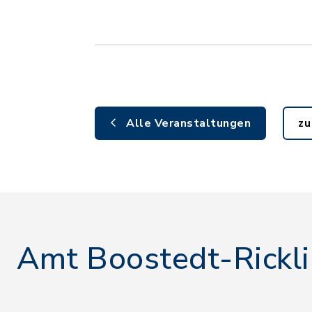
Alle Veranstaltungen
zu
Amt Boostedt-Rickl