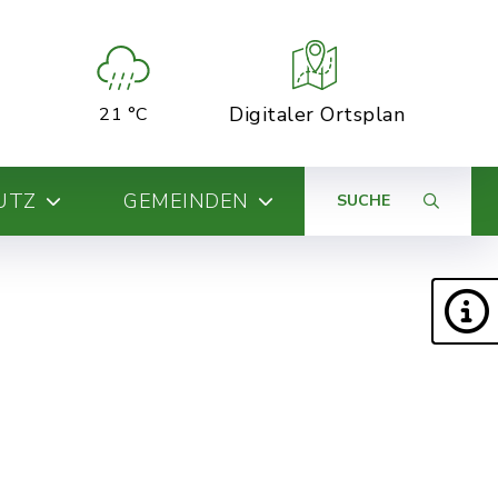
Digitaler Ortsplan
21 °C
UTZ
GEMEINDEN
SUCHE