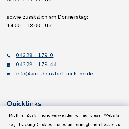
sowie zusätzlich am Donnerstag:
14:00 - 18:00 Uhr
04328 - 179-0
04328 - 179-44
info@amt-boostedt-rickling.de
Quicklinks
Mit Ihrer Zustimmung verwenden wir auf dieser Website
Kreis Segeberg
sog. Tracking-Cookies, die es uns ermöglichen besser zu