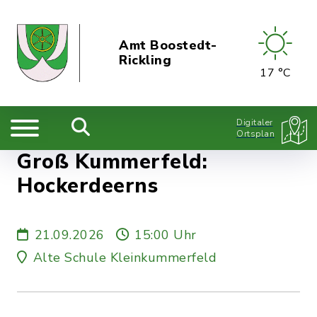
Amt Boostedt-
Rickling
17 °C
Digitaler
Ortsplan
Groß Kummerfeld:
Hockerdeerns
21.09.2026
15:00 Uhr
Alte Schule Kleinkummerfeld