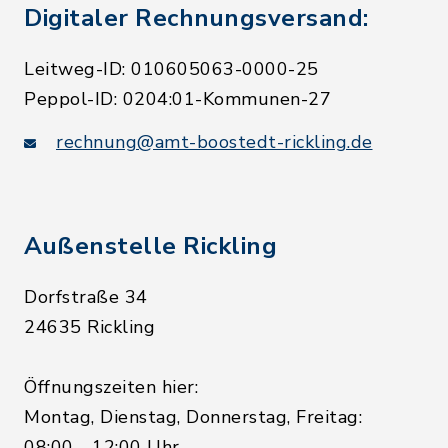
Digitaler Rechnungsversand:
Leitweg-ID: 010605063-0000-25
Peppol-ID: 0204:01-Kommunen-27
rechnung@amt-boostedt-rickling.de
Außenstelle Rickling
Dorfstraße 34
24635 Rickling
Öffnungszeiten hier:
Montag, Dienstag, Donnerstag, Freitag:
08:00 - 12:00 Uhr