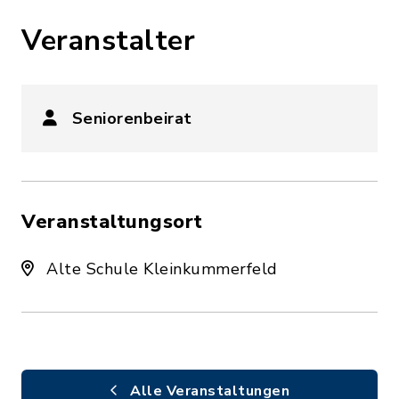
Veranstalter
Seniorenbeirat
Veranstaltungsort
Alte Schule Kleinkummerfeld
Alle Veranstaltungen