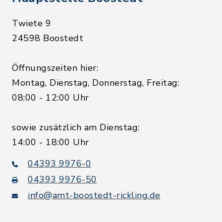
Twiete 9
24598 Boostedt
Öffnungszeiten hier:
Montag, Dienstag, Donnerstag, Freitag:
08:00 - 12:00 Uhr
sowie zusätzlich am Dienstag:
14:00 - 18:00 Uhr
04393 9976-0
04393 9976-50
info@amt-boostedt-rickling.de