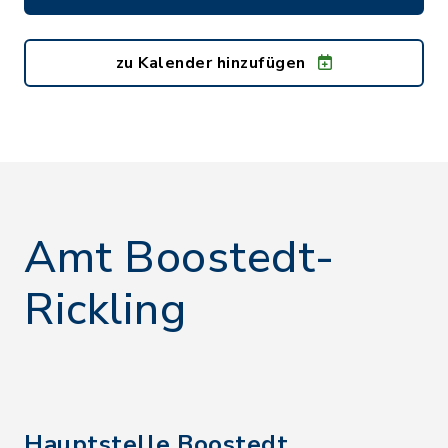
zu Kalender hinzufügen
Amt Boostedt-
Rickling
Hauptstelle Boostedt