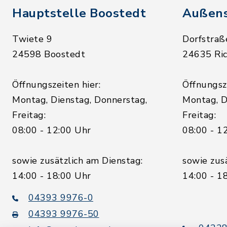
Hauptstelle Boostedt
Außens
Twiete 9
Dorfstraß
24598 Boostedt
24635 Ric
Öffnungszeiten hier:
Öffnungsze
Montag, Dienstag, Donnerstag,
Montag, D
Freitag:
Freitag:
08:00 - 12:00 Uhr
08:00 - 1
sowie zusätzlich am Dienstag:
sowie zus
14:00 - 18:00 Uhr
14:00 - 1
04393 9976-0
04393 9976-50