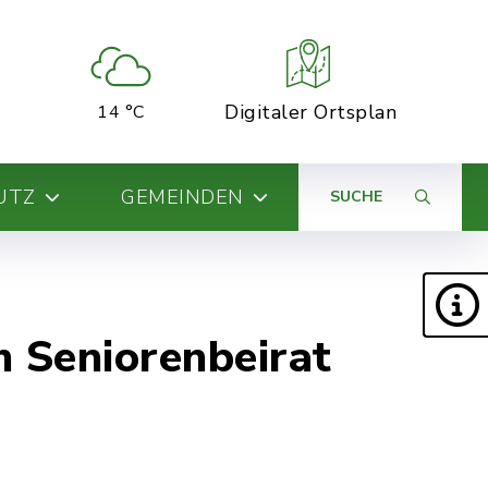
Digitaler Ortsplan
14 °C
UTZ
GEMEINDEN
SUCHE
 Seniorenbeirat