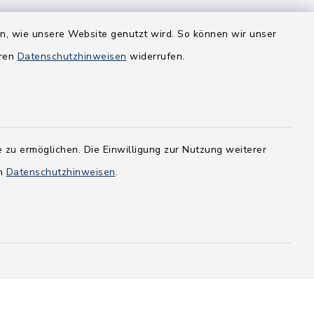
en, wie unsere Website genutzt wird. So können wir unser
eren
Datenschutzhinweisen
widerrufen.
 zu ermöglichen. Die Einwilligung zur Nutzung weiterer
en
Datenschutzhinweisen
.