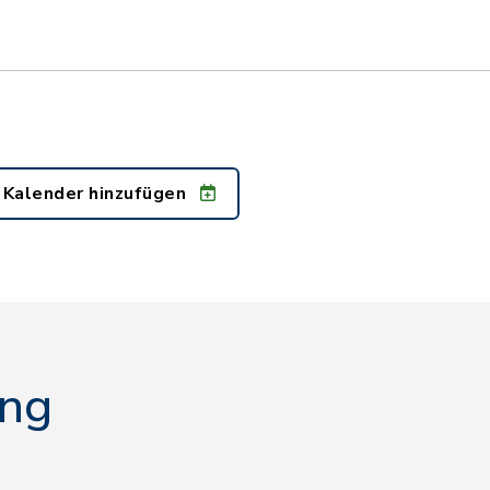
 Kalender hinzufügen
ing