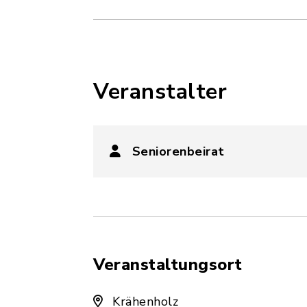
Veranstalter
Seniorenbeirat
Veranstaltungsort
Krähenholz