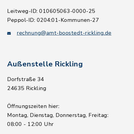
Leitweg-ID: 010605063-0000-25
Peppol-ID: 0204:01-Kommunen-27
rechnung@amt-boostedt-rickling.de
Außenstelle Rickling
Dorfstraße 34
24635 Rickling
Öffnungszeiten hier:
Montag, Dienstag, Donnerstag, Freitag:
08:00 - 12:00 Uhr