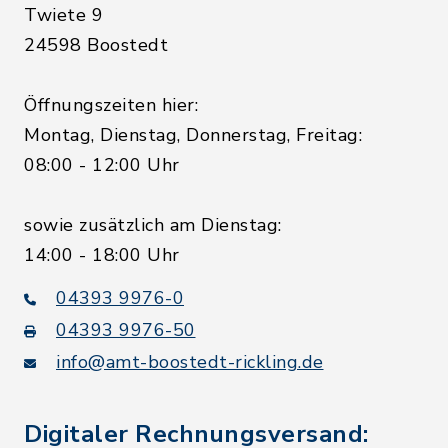
Twiete 9
24598 Boostedt
Öffnungszeiten hier:
Montag, Dienstag, Donnerstag, Freitag:
08:00 - 12:00 Uhr
sowie zusätzlich am Dienstag:
14:00 - 18:00 Uhr
04393 9976-0
04393 9976-50
info@amt-boostedt-rickling.de
Digitaler Rechnungsversand: