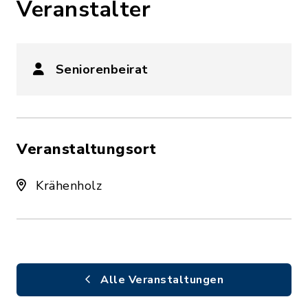
Veranstalter
Seniorenbeirat
Veranstaltungsort
Krähenholz
Alle Veranstaltungen