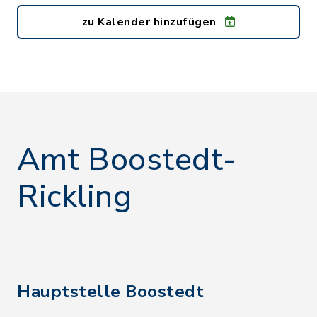
zu Kalender hinzufügen
Amt Boostedt-
Rickling
Hauptstelle Boostedt