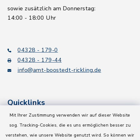
sowie zusätzlich am Donnerstag:
14:00 - 18:00 Uhr
04328 - 179-0
04328 - 179-44
info@amt-boostedt-rickling.de
Quicklinks
Mit Ihrer Zustimmung verwenden wir auf dieser Website
Kreis Segeberg
sog. Tracking-Cookies, die es uns ermöglichen besser zu
Wege-Zweckverband
verstehen, wie unsere Website genutzt wird. So können wir