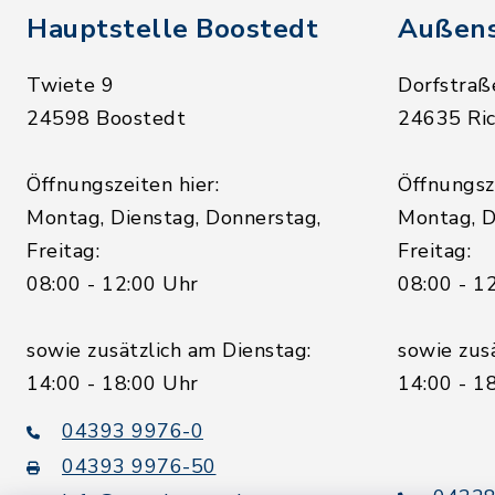
Hauptstelle Boostedt
Außens
Twiete 9
Dorfstraß
24598 Boostedt
24635 Ric
Öffnungszeiten hier:
Öffnungsze
Montag, Dienstag, Donnerstag,
Montag, D
Freitag:
Freitag:
08:00 - 12:00 Uhr
08:00 - 1
sowie zusätzlich am Dienstag:
sowie zus
14:00 - 18:00 Uhr
14:00 - 1
04393 9976-0
04393 9976-50