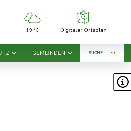
Digitaler Ortsplan
19 °C
UTZ
GEMEINDEN
SUCHE