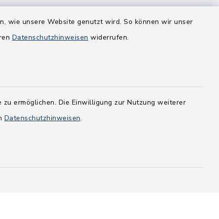
en, wie unsere Website genutzt wird. So können wir unser
eren
Datenschutzhinweisen
widerrufen.
 zu ermöglichen. Die Einwilligung zur Nutzung weiterer
en
Datenschutzhinweisen
.