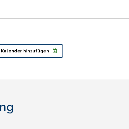
 Kalender hinzufügen
ing