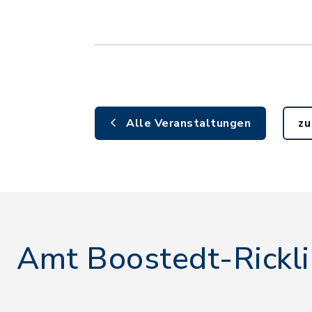
Alle Veranstaltungen
zu
Amt Boostedt-Rickl