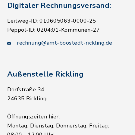
Digitaler Rechnungsversand:
Leitweg-ID: 010605063-0000-25
Peppol-ID: 0204:01-Kommunen-27
rechnung@amt-boostedt-rickling.de
Außenstelle Rickling
Dorfstraße 34
24635 Rickling
Öffnungszeiten hier:
Montag, Dienstag, Donnerstag, Freitag:
08:00 - 12:00 Uhr