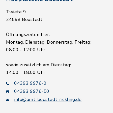
Twiete 9
24598 Boostedt
Öffnungszeiten hier:
Montag, Dienstag, Donnerstag, Freitag:
08:00 - 12:00 Uhr
sowie zusätzlich am Dienstag:
14:00 - 18:00 Uhr
04393 9976-0
04393 9976-50
info@amt-boostedt-rickling.de