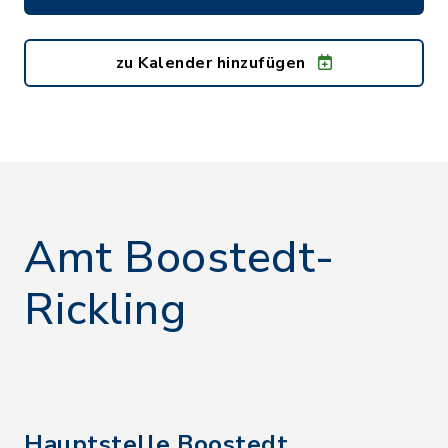
zu Kalender hinzufügen
Amt Boostedt-
Rickling
Hauptstelle Boostedt