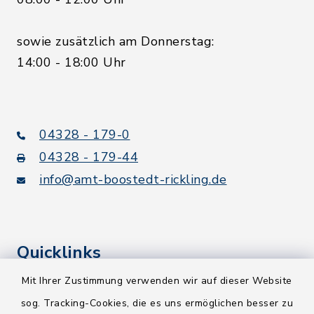
sowie zusätzlich am Donnerstag:
14:00 - 18:00 Uhr
04328 - 179-0
04328 - 179-44
info@amt-boostedt-rickling.de
Quicklinks
Mit Ihrer Zustimmung verwenden wir auf dieser Website
Kreis Segeberg
sog. Tracking-Cookies, die es uns ermöglichen besser zu