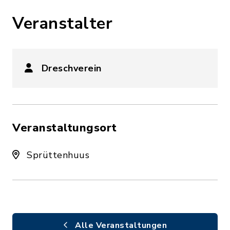
Veranstalter
Dreschverein
Veranstaltungsort
Sprüttenhuus
Alle Veranstaltungen