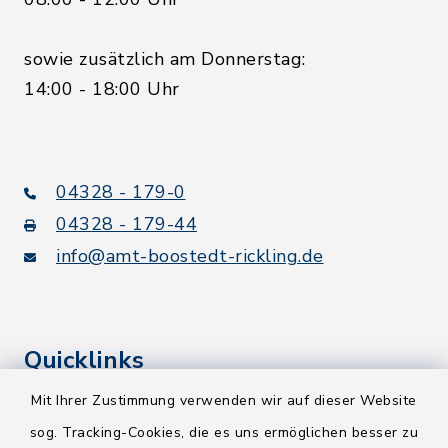
sowie zusätzlich am Donnerstag:
14:00 - 18:00 Uhr
04328 - 179-0
04328 - 179-44
info@amt-boostedt-rickling.de
Quicklinks
Mit Ihrer Zustimmung verwenden wir auf dieser Website
Kreis Segeberg
sog. Tracking-Cookies, die es uns ermöglichen besser zu