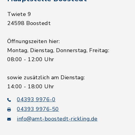
Twiete 9
24598 Boostedt
Öffnungszeiten hier:
Montag, Dienstag, Donnerstag, Freitag:
08:00 - 12:00 Uhr
sowie zusätzlich am Dienstag:
14:00 - 18:00 Uhr
04393 9976-0
04393 9976-50
info@amt-boostedt-rickling.de