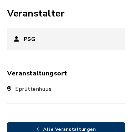
Veranstalter
PSG
Veranstaltungsort
Sprüttenhuus
Alle Veranstaltungen