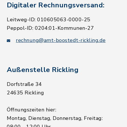
Digitaler Rechnungsversand:
Leitweg-ID: 010605063-0000-25
Peppol-ID: 0204:01-Kommunen-27
rechnung@amt-boostedt-rickling.de
Außenstelle Rickling
Dorfstraße 34
24635 Rickling
Öffnungszeiten hier:
Montag, Dienstag, Donnerstag, Freitag:
08:00 - 12:00 Uhr