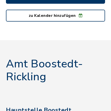
zu Kalender hinzufügen
Amt Boostedt-
Rickling
Hauptstelle Boostedt